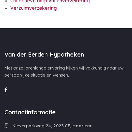
Collectieve ongevallenverzekering
Verzuimverzekering
Van der Eerden Hypotheken
Met onze jarenlange ervaring kijken wij vakkundig naar uw
persoonlijke situatie en wensen.
Contactinformatie
Kleverparkweg 24, 2023 CE, Haarlem