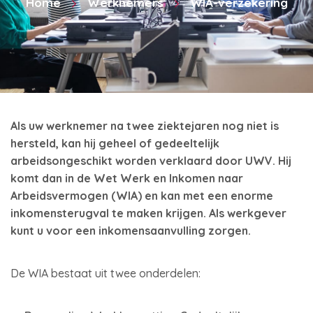
Home
Werknemers
WIA-verzekering
Als uw werknemer na twee ziektejaren nog niet is
hersteld, kan hij geheel of gedeeltelijk
arbeidsongeschikt worden verklaard door UWV. Hij
komt dan in de Wet Werk en Inkomen naar
Arbeidsvermogen (WIA) en kan met een enorme
inkomensterugval te maken krijgen. Als werkgever
kunt u voor een inkomensaanvulling zorgen.
De WIA bestaat uit twee onderdelen: