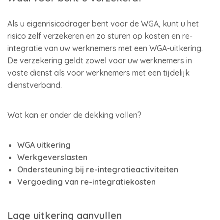
Als u eigenrisicodrager bent voor de WGA, kunt u het
risico zelf verzekeren en zo sturen op kosten en re-
integratie van uw werknemers met een WGA-uitkering.
De verzekering geldt zowel voor uw werknemers in
vaste dienst als voor werknemers met een tijdelijk
dienstverband.
Wat kan er onder de dekking vallen?
WGA uitkering
Werkgeverslasten
Ondersteuning bij re-integratieactiviteiten
Vergoeding van re-integratiekosten
Lage uitkering aanvullen