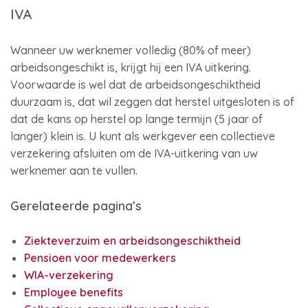
IVA
Wanneer uw werknemer volledig (80% of meer)
arbeidsongeschikt is, krijgt hij een IVA uitkering.
Voorwaarde is wel dat de arbeidsongeschiktheid
duurzaam is, dat wil zeggen dat herstel uitgesloten is of
dat de kans op herstel op lange termijn (5 jaar of
langer) klein is. U kunt als werkgever een collectieve
verzekering afsluiten om de IVA-uitkering van uw
werknemer aan te vullen.
Gerelateerde pagina’s
Ziekteverzuim en arbeidsongeschiktheid
Pensioen voor medewerkers
WIA-verzekering
Employee benefits