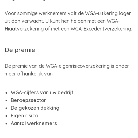
Voor sommige werknemers valt de WGA-uitkering lager
uit dan verwacht. U kunt hen helpen met een WGA-
Hiaatverzekering of met een WGA-Excedentverzekering.
De premie
De premie van de WGA-eigenrisicoverzekering is onder
meer afhankelijk van:
WGA-cijfers van uw bedrijf
Beroepssector
De gekozen dekking
Eigen risico
Aantal werknemers