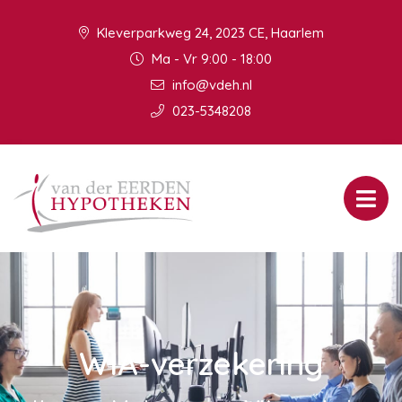
Kleverparkweg 24, 2023 CE, Haarlem
Ma - Vr 9:00 - 18:00
info@vdeh.nl
023-5348208
WIA-verzekering