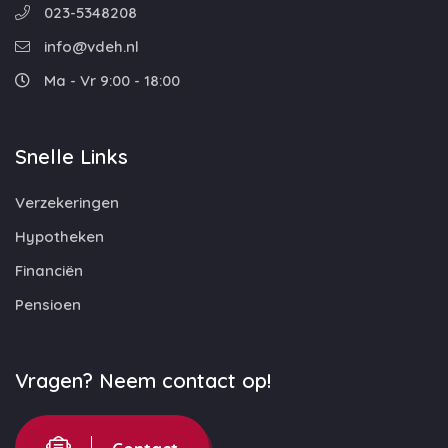
023-5348208
info@vdeh.nl
Ma - Vr 9:00 - 18:00
Snelle Links
Verzekeringen
Hypotheken
Financiën
Pensioen
Vragen? Neem contact op!