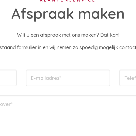
KLANTENSERVICE
Afspraak maken
Wilt u een afspraak met ons maken? Dat kan!
staand formulier in en wij nemen zo spoedig mogelijk contact