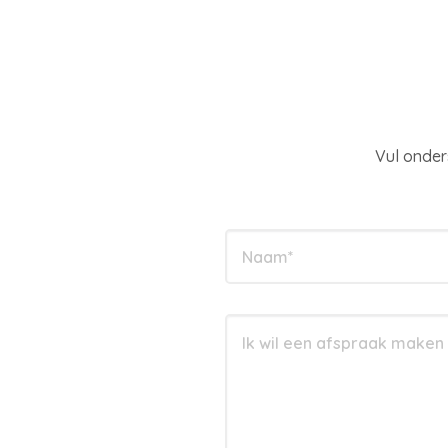
Vul onder