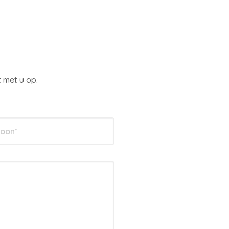
 met u op.