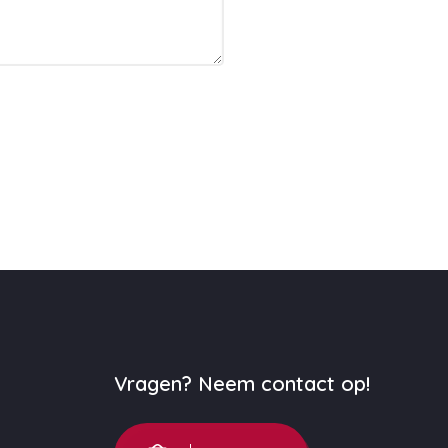
Vragen? Neem contact op!