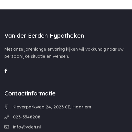
Van der Eerden Hypotheken
Met onze jarenlange ervaring kijken wij vakkundig naar uw
persoonlijke situatie en wensen.
Contactinformatie
Kleverparkweg 24, 2023 CE, Haarlem
023-5348208
info@vdeh.nl