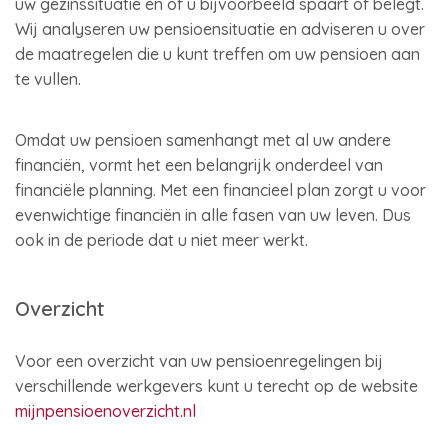
uw gezinssituatie en of u bijvoorbeeld spaart of belegt.
Wij analyseren uw pensioensituatie en adviseren u over
de maatregelen die u kunt treffen om uw pensioen aan
te vullen.
Omdat uw pensioen samenhangt met al uw andere
financiën, vormt het een belangrijk onderdeel van
financiële planning. Met een financieel plan zorgt u voor
evenwichtige financiën in alle fasen van uw leven. Dus
ook in de periode dat u niet meer werkt.
Overzicht
Voor een overzicht van uw pensioenregelingen bij
verschillende werkgevers kunt u terecht op de website
mijnpensioenoverzicht.nl