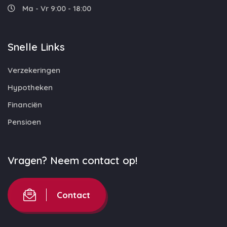
Ma - Vr 9:00 - 18:00
Snelle Links
Verzekeringen
Hypotheken
Financiën
Pensioen
Vragen? Neem contact op!
Contact