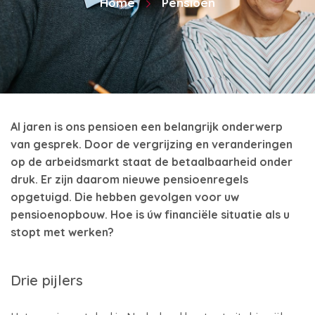
Home
Pensioen
Al jaren is ons pensioen een belangrijk onderwerp
van gesprek. Door de vergrijzing en veranderingen
op de arbeidsmarkt staat de betaalbaarheid onder
druk. Er zijn daarom nieuwe pensioenregels
opgetuigd. Die hebben gevolgen voor uw
pensioenopbouw. Hoe is úw financiële situatie als u
stopt met werken?
Drie pijlers