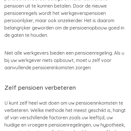
pensioen uit te kunnen betalen. Door de nieuwe
pensioenregels wordt het werkgeverspensioen
persoonlijker, maar ook onzekerder. Het is daarom
belangrijker geworden om de pensioenopbouw goed in
de gaten te houden.
Niet alle werkgevers bieden een pensioenregeling. Als u
bij uw werkgever niets opbouwt, moet u zelf voor
aanvullende pensioeninkomsten zorgen.
Zelf pensioen verbeteren
U kunt zelf heel wat doen om uw pensioeninkomsten te
verbeteren. Welke methode het meest geschikt is, hangt
af van verschillende factoren zoals uw leeftijd, uw
huidige en vroegere pensioenregelingen, uw hypotheek,