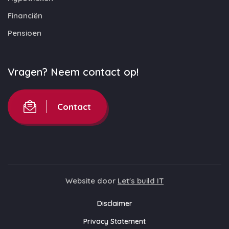
Financiën
Pensioen
Vragen? Neem contact op!
Contact
Website door
Let's build IT
Disclaimer
Privacy Statement