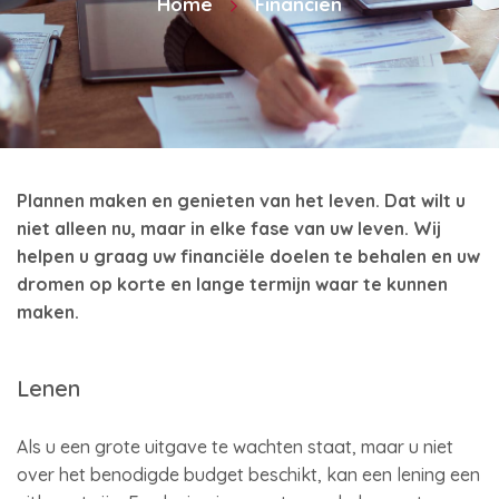
Home
Financiën
Plannen maken en genieten van het leven. Dat wilt u
niet alleen nu, maar in elke fase van uw leven. Wij
helpen u graag uw financiële doelen te behalen en uw
dromen op korte en lange termijn waar te kunnen
maken.
Lenen
Als u een grote uitgave te wachten staat, maar u niet
over het benodigde budget beschikt, kan een lening een