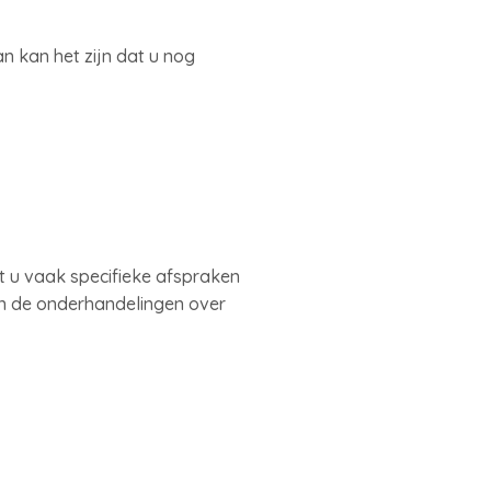
 kan het zijn dat u nog
nt u vaak specifieke afspraken
en de onderhandelingen over