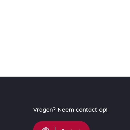
Vragen? Neem contact op!