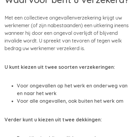
Met een collectieve ongevallenverzekering krijgt uw
werknemer (of zijn nabestaanden) een uitkering ineens
wanneer hij door een ongeval overlijdt of blijvend
invalide wordt. U spreekt van tevoren af tegen welk
bedrag uw werknemer verzekerd is.
U kunt kiezen uit twee soorten verzekeringen:
Voor ongevallen op het werk en onderweg van
en naar het werk
Voor alle ongevallen, ook buiten het werk om
Verder kunt u kiezen uit twee dekkingen: