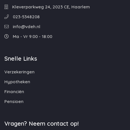
Kleverparkweg 24, 2023 CE, Haarlem
023-5348208
info@vdeh.nl
Ma - Vr 9:00 - 18:00
Snelle Links
Verzekeringen
Hypotheken
Financiën
Pensioen
Vragen? Neem contact op!