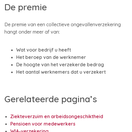
De premie
De premie van een collectieve ongevallenverzekering
hangt onder meer af van:
Wat voor bedrijf u heeft
Het beroep van de werknemer
De hoogte van het verzekerde bedrag
Het aantal werknemers dat u verzekert
Gerelateerde pagina’s
Ziekteverzuim en arbeidsongeschiktheid
Pensioen voor medewerkers
WIA-verzekering