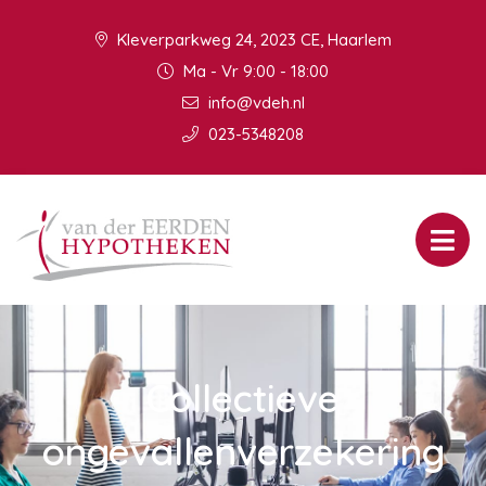
Kleverparkweg 24, 2023 CE, Haarlem
Ma - Vr 9:00 - 18:00
info@vdeh.nl
023-5348208
Collectieve
ongevallenverzekering