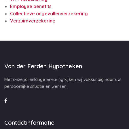
Employee benefits
Collectieve ongevallenverzekering
Verzuimverzekering
Van der Eerden Hypotheken
Met onze jarenlange ervaring kijken wij vakkundig naar uw
persoonlijke situatie en wensen.
Contactinformatie