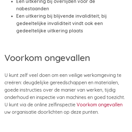
Een uitkering bij overlijden voor de
nabestaanden
Een uitkering bij blijvende invaliditeit; bij
gedeeltelijke invaliditeit vindt ook een
gedeeltelijke uitkering plaats
Voorkom ongevallen
U kunt zelf veel doen om een veilige werkomgeving te
creëren: deugdelijke gereedschappen en materialen,
goede instructies over de manier van werken, tijdig
onderhoud en inspectie van machines en goed toezicht.
U kunt via de online zelfinspectie
Voorkom ongevallen
uw organisatie doorlichten op deze punten.