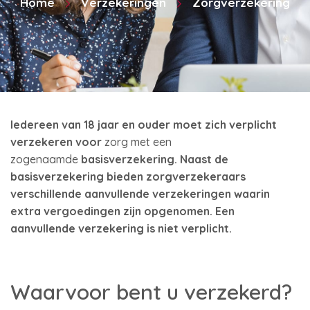
Home
Verzekeringen
Zorgverzekering
Iedereen van 18 jaar en ouder moet zich verplicht
verzekeren voor
zorg met een
zogenaamde
basisverzekering. Naast de
basisverzekering bieden zorgverzekeraars
verschillende aanvullende verzekeringen waarin
extra vergoedingen zijn opgenomen. Een
aanvullende verzekering is niet verplicht.
Waarvoor bent u verzekerd?