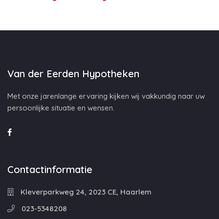
Van der Eerden Hypotheken
Met onze jarenlange ervaring kijken wij vakkundig naar uw
persoonlijke situatie en wensen.
Contactinformatie
Kleverparkweg 24, 2023 CE, Haarlem
023-5348208