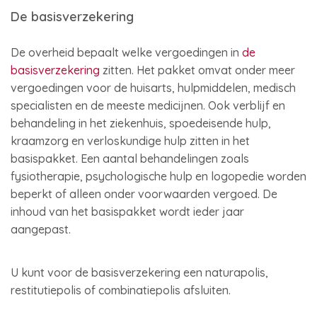
De basisverzekering
De overheid bepaalt welke vergoedingen in
de
basisverzekering
zitten. Het pakket omvat onder meer
vergoedingen voor de huisarts, hulpmiddelen, medisch
specialisten en de meeste medicijnen. Ook verblijf en
behandeling in het ziekenhuis, spoedeisende hulp,
kraamzorg en verloskundige hulp zitten in het
basispakket. Een aantal behandelingen zoals
fysiotherapie, psychologische hulp en logopedie worden
beperkt of alleen onder voorwaarden vergoed. De
inhoud van het basispakket wordt ieder jaar
aangepast.
U kunt voor de basisverzekering een naturapolis,
restitutiepolis of combinatiepolis afsluiten.