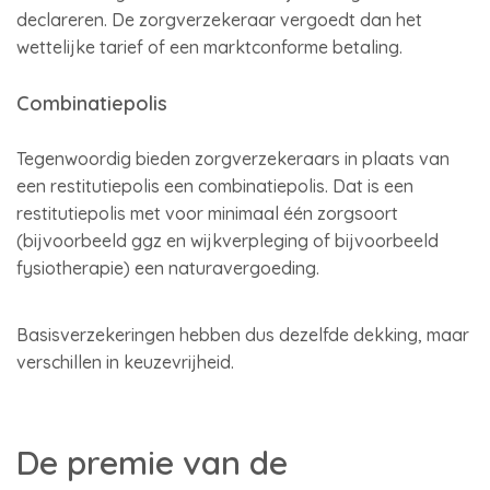
declareren. De zorgverzekeraar vergoedt dan het
wettelijke tarief of een marktconforme betaling.
Combinatiepolis
Tegenwoordig bieden zorgverzekeraars in plaats van
een restitutiepolis een combinatiepolis. Dat is een
restitutiepolis met voor minimaal één zorgsoort
(bijvoorbeeld ggz en wijkverpleging of bijvoorbeeld
fysiotherapie) een naturavergoeding.
Basisverzekeringen hebben dus dezelfde dekking, maar
verschillen in keuzevrijheid.
De premie van de