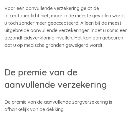
Voor een aanvullende verzekering geldt de
acceptatieplicht niet, maar in de meeste gevallen wordt
u toch zonder meer geaccepteerd. Alleen bij de meest
uitgebreide aanvullende verzekeringen moet u soms een
gezondheidsverklaring invullen. Het kan dan gebeuren
dat u op medische gronden geweigerd wordt.
De premie van de
aanvullende verzekering
De premie van de aanvullende zorgverzekering is
afhankelijk van de dekking.