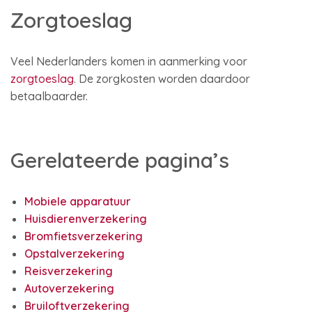
Zorgtoeslag
Veel Nederlanders komen in aanmerking voor
zorgtoeslag
. De zorgkosten worden daardoor
betaalbaarder.
Gerelateerde pagina’s
Mobiele apparatuur
Huisdierenverzekering
Bromfietsverzekering
Opstalverzekering
Reisverzekering
Autoverzekering
Bruiloftverzekering