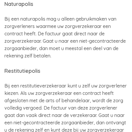
Naturapolis
Bij een naturapolis mag u alleen gebruikmaken van
zorgverleners waarmee uw zorgverzekeraar een
contract heeft. De factuur gaat direct naar de
zorgverzekeraar. Gaat u naar een niet-gecontracteerde
zorgaanbieder, dan moet u meestal een deel van de
rekening zelf betalen.
Restitutiepolis
Bij een restitutieverzekeraar kunt u zelf uw zorgverlener
kiezen. Als uw zorgverzekeraar een contract heeft
afgesloten met de arts of behandelaar, wordt de zorg
volledig vergoed. De factuur van deze zorgverlener
gaat dan vaak direct naar de verzekeraar. Gaat u naar
een niet-gecontracteerde zorgaanbieder, dan ontvangt
u de rekening zelf en kunt deze bij uw zorgverzekeraar