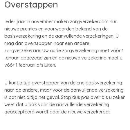
Overstappen
Ieder jaar in november maken zorgverzekeraars hun
nieuwe premies en voorwaarden bekend van de
basisverzekering en de aanvullende verzekeringen. U
mag dan overstappen naar een andere
zorgverzekeraar. Uw oude zorgverzekering moet vóór 1
januari opgezegd zijn en de nieuwe verzekering moet u
vóór 1 februari afsluiten.
U kunt altijd overstappen van de ene basisverzekering
naar de andere, maar voor de aanvullende verzekering
is dat niet altijd het geval. Stap dus pas over als u zeker
weet dat u ook voor de aanvullende verzekering
geaccepteerd wordt door de nieuwe verzekeraar.