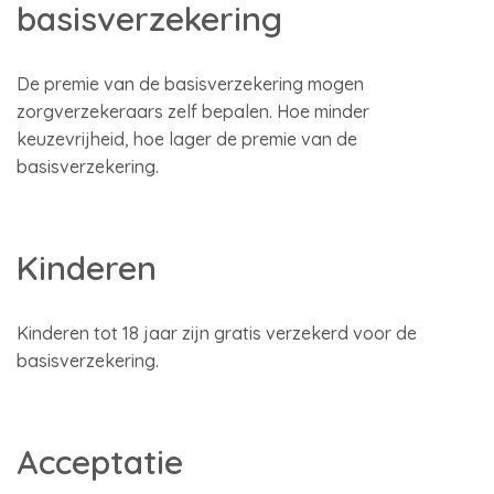
basisverzekering
De premie van de basisverzekering mogen
zorgverzekeraars zelf bepalen. Hoe minder
keuzevrijheid, hoe lager de premie van de
basisverzekering.
Kinderen
Kinderen tot 18 jaar zijn gratis verzekerd voor de
basisverzekering.
Acceptatie