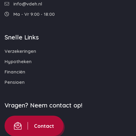
info@vdeh.nl
Ma - Vr 9:00 - 18:00
Snelle Links
Verzekeringen
Hypotheken
Financiën
Pensioen
Vragen? Neem contact op!
Contact