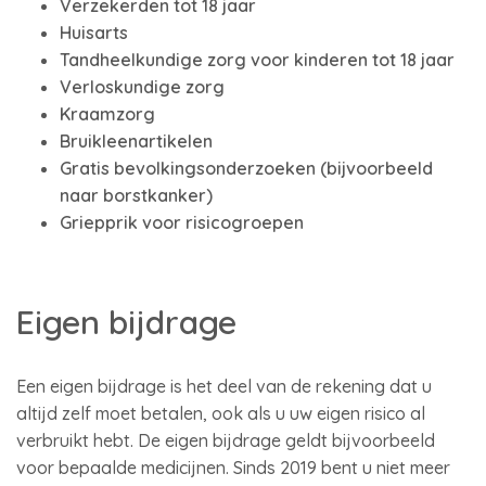
Verzekerden tot 18 jaar
Huisarts
Tandheelkundige zorg voor kinderen tot 18 jaar
Verloskundige zorg
Kraamzorg
Bruikleenartikelen
Gratis bevolkingsonderzoeken (bijvoorbeeld
naar borstkanker)
Griepprik voor risicogroepen
Eigen bijdrage
Een eigen bijdrage is het deel van de rekening dat u
altijd zelf moet betalen, ook als u uw eigen risico al
verbruikt hebt. De eigen bijdrage geldt bijvoorbeeld
voor bepaalde medicijnen. Sinds 2019 bent u niet meer