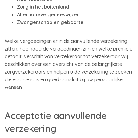
Zorg in het buitenland
Alternatieve geneeswijzen
Zwangerschap en geboorte
Welke vergoedingen er in de aanvullende verzekering
zitten, hoe hoog de vergoedingen zijn en welke premie u
betaalt, verschilt van verzekeraar tot verzekeraar. Wij
beschikken over een overzicht van de belangrijkste
zorgverzekeraars en helpen u de verzekering te zoeken
die voordelig is en goed aansluit bij uw persoonlijke
wensen.
Acceptatie aanvullende
verzekering