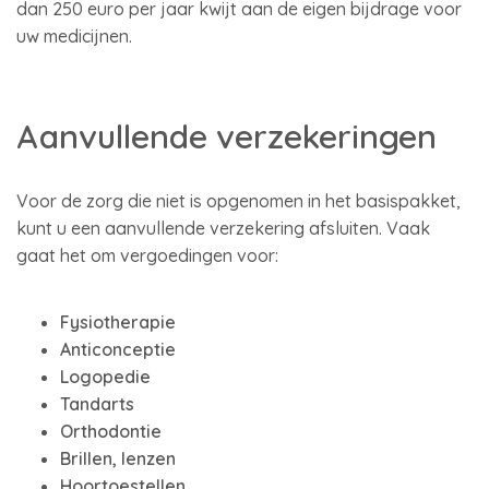
dan 250 euro per jaar kwijt aan de eigen bijdrage voor
uw medicijnen.
Aanvullende verzekeringen
Voor de zorg die niet is opgenomen in het basispakket,
kunt u een aanvullende verzekering afsluiten. Vaak
gaat het om vergoedingen voor:
Fysiotherapie
Anticonceptie
Logopedie
Tandarts
Orthodontie
Brillen, lenzen
Hoortoestellen