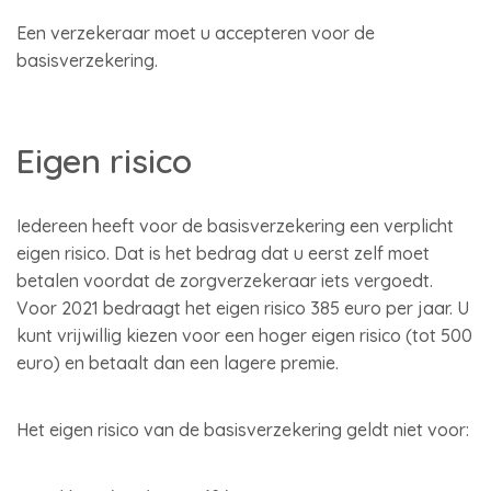
Een verzekeraar moet u accepteren voor de
basisverzekering.
Eigen risico
Iedereen heeft voor de basisverzekering een verplicht
eigen risico. Dat is het bedrag dat u eerst zelf moet
betalen voordat de zorgverzekeraar iets vergoedt.
Voor 2021 bedraagt het eigen risico 385 euro per jaar. U
kunt vrijwillig kiezen voor een hoger eigen risico (tot 500
euro) en betaalt dan een lagere premie.
Het eigen risico van de basisverzekering geldt niet voor: