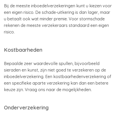
Bij de meeste inboedelverzekeringen kunt u kiezen voor
een eigen risico. De schade-uitkering is dan lager, maar
u betaalt ook wat minder premie. Voor stormschade
rekenen de meeste verzekeraars standaard een eigen
risico.
Kostbaarheden
Bepaalde zeer waardevolle spullen, bijvoorbeeld
sieraden en kunst, zijn niet goed te verzekeren op de
inboedelverzekering. Een kostbaarhedenverzekering of
een specifieke aparte verzekering kan dan een betere
keuze zijn. Vraag ons naar de mogelijkheden.
Onderverzekering