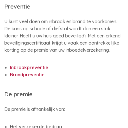
Preventie
U kunt veel doen om inbraak en brand te voorkomen.
De kans op schade of diefstal wordt dan een stuk
kleiner. Heeft u uw huis goed beveiligd? Met een erkend
beveiligingscertificaat krijgt u vaak een aantrekkelijke
korting op de premie van uw inboedelverzekering.
Inbraakpreventie
Brandpreventie
De premie
De premie is afhankelijk van:
Het verzekerde bedrag