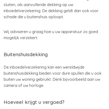
sluiten, als aanvullende dekking op uw
inboedelverzekering. De dekking geldt dan ook voor
schade die u buitenshuis oploopt.
Wij adviseren u graag hoe u uw apparatuur zo goed
mogelijk verzekert.
Buitenshuisdekking
De inboedelverzekering kan een wereldwijde
buitenshuisdekking bieden voor dure spullen die u ook
buiten uw woning gebruikt. Denk bijvoorbeeld aan uw
camera of uw horloge.
Hoeveel krijgt u vergoed?