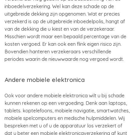
inboedelverzekering. Wel kan deze schade op de
uitgebreide dekking zijn opgenomen. Wat er precies
verzekerd is op de uitgebreide inboedelpolis, hangt af
van de dekking die u kiest en van de verzekeraar.
Misschien wordt maar een bepaald percentage van de
kosten vergoed. Er kan ook een flink eigen risico zijn.
Bovendien hanteren verzekeraars verschillende
periodes waarin de nieuwwaarde nog vergoed wordt.
Andere mobiele elektronica
Ook voor andere mobiele elektronica wilt u bij schade
kunnen rekenen op een vergoeding. Denk aan laptops,
tablets. koptelefoons, mobiele navigatie, smartwatches,
mobiele spelcomputers en medische hulpmiddelen. Wij
bespreken met u of u de apparatuur los verzekert of
dat u beter een mobiele elektronicaverzekering af kunt