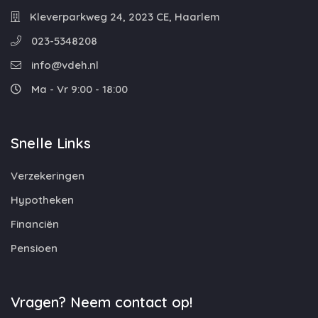
Kleverparkweg 24, 2023 CE, Haarlem
023-5348208
info@vdeh.nl
Ma - Vr 9:00 - 18:00
Snelle Links
Verzekeringen
Hypotheken
Financiën
Pensioen
Vragen? Neem contact op!