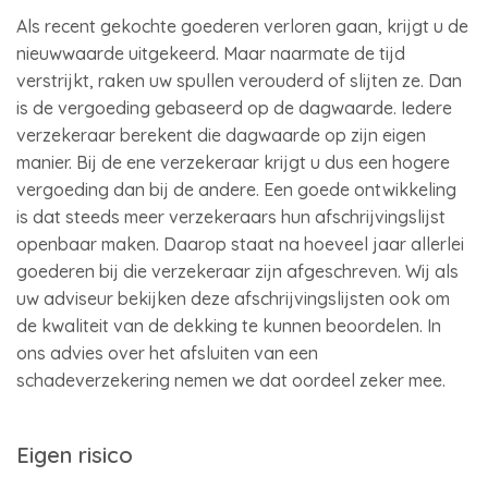
Als recent gekochte goederen verloren gaan, krijgt u de
nieuwwaarde uitgekeerd. Maar naarmate de tijd
verstrijkt, raken uw spullen verouderd of slijten ze. Dan
is de vergoeding gebaseerd op de dagwaarde. Iedere
verzekeraar berekent die dagwaarde op zijn eigen
manier. Bij de ene verzekeraar krijgt u dus een hogere
vergoeding dan bij de andere. Een goede ontwikkeling
is dat steeds meer verzekeraars hun afschrijvingslijst
openbaar maken. Daarop staat na hoeveel jaar allerlei
goederen bij die verzekeraar zijn afgeschreven. Wij als
uw adviseur bekijken deze afschrijvingslijsten ook om
de kwaliteit van de dekking te kunnen beoordelen. In
ons advies over het afsluiten van een
schadeverzekering nemen we dat oordeel zeker mee.
Eigen risico