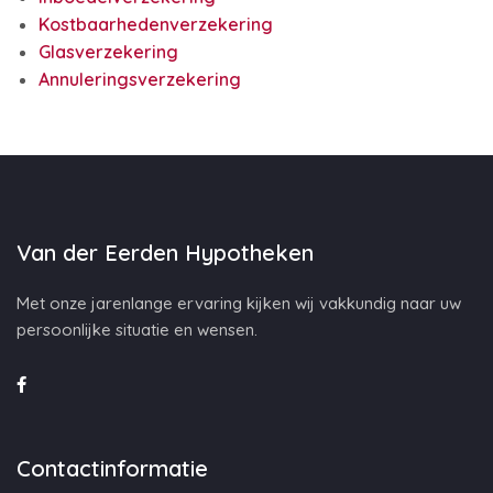
Kostbaarhedenverzekering
Glasverzekering
Annuleringsverzekering
Van der Eerden Hypotheken
Met onze jarenlange ervaring kijken wij vakkundig naar uw
persoonlijke situatie en wensen.
Contactinformatie