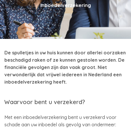
Inboedelverzekering
De spulletjes in uw huis kunnen door allerlei oorzaken
beschadigd raken of ze kunnen gestolen worden. De
financiële gevolgen zijn dan vaak groot. Niet
verwonderlijk dat vrijwel iedereen in Nederland een
inboedelverzekering heeft.
Waarvoor bent u verzekerd?
Met een inboedelverzekering bent u verzekerd voor
schade aan uw inboedel als gevolg van ondermeer: