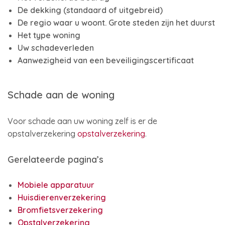
De dekking (standaard of uitgebreid)
De regio waar u woont. Grote steden zijn het duurst
Het type woning
Uw schadeverleden
Aanwezigheid van een beveiligingscertificaat
Schade aan de woning
Voor schade aan uw woning zelf is er de
opstalverzekering
opstalverzekering
.
Gerelateerde pagina’s
Mobiele apparatuur
Huisdierenverzekering
Bromfietsverzekering
Opstalverzekering