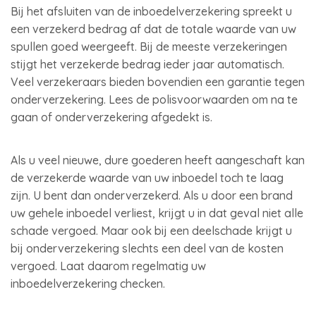
Bij het afsluiten van de inboedelverzekering spreekt u
een verzekerd bedrag af dat de totale waarde van uw
spullen goed weergeeft. Bij de meeste verzekeringen
stijgt het verzekerde bedrag ieder jaar automatisch.
Veel verzekeraars bieden bovendien een garantie tegen
onderverzekering. Lees de polisvoorwaarden om na te
gaan of onderverzekering afgedekt is.
Als u veel nieuwe, dure goederen heeft aangeschaft kan
de verzekerde waarde van uw inboedel toch te laag
zijn. U bent dan onderverzekerd. Als u door een brand
uw gehele inboedel verliest, krijgt u in dat geval niet alle
schade vergoed. Maar ook bij een deelschade krijgt u
bij onderverzekering slechts een deel van de kosten
vergoed. Laat daarom regelmatig uw
inboedelverzekering checken.