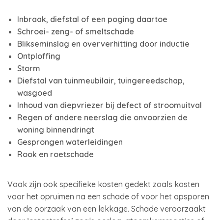
Inbraak, diefstal of een poging daartoe
Schroei- zeng- of smeltschade
Blikseminslag en oververhitting door inductie
Ontploffing
Storm
Diefstal van tuinmeubilair, tuingereedschap,
wasgoed
Inhoud van diepvriezer bij defect of stroomuitval
Regen of andere neerslag die onvoorzien de
woning binnendringt
Gesprongen waterleidingen
Rook en roetschade
Vaak zijn ook specifieke kosten gedekt zoals kosten
voor het opruimen na een schade of voor het opsporen
van de oorzaak van een lekkage. Schade veroorzaakt