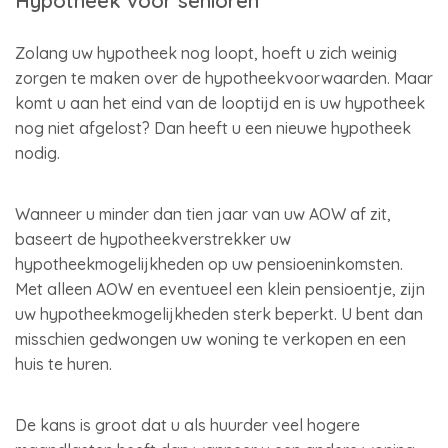
Hypotheek voor senioren
Zolang uw hypotheek nog loopt, hoeft u zich weinig
zorgen te maken over de hypotheekvoorwaarden. Maar
komt u aan het eind van de looptijd en is uw hypotheek
nog niet afgelost? Dan heeft u een nieuwe hypotheek
nodig.
Wanneer u minder dan tien jaar van uw AOW af zit,
baseert de hypotheekverstrekker uw
hypotheekmogelijkheden op uw pensioeninkomsten.
Met alleen AOW en eventueel een klein pensioentje, zijn
uw hypotheekmogelijkheden sterk beperkt. U bent dan
misschien gedwongen uw woning te verkopen en een
huis te huren.
De kans is groot dat u als huurder veel hogere