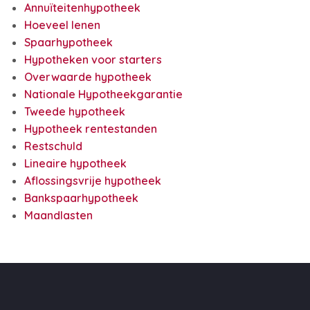
Annuïteitenhypotheek
Hoeveel lenen
Spaarhypotheek
Hypotheken voor starters
Overwaarde hypotheek
Nationale Hypotheekgarantie
Tweede hypotheek
Hypotheek rentestanden
Restschuld
Lineaire hypotheek
Aflossingsvrije hypotheek
Bankspaarhypotheek
Maandlasten