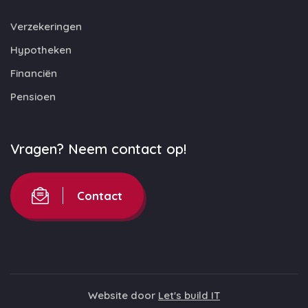
Verzekeringen
Hypotheken
Financiën
Pensioen
Vragen? Neem contact op!
Contact
Website door
Let's build IT