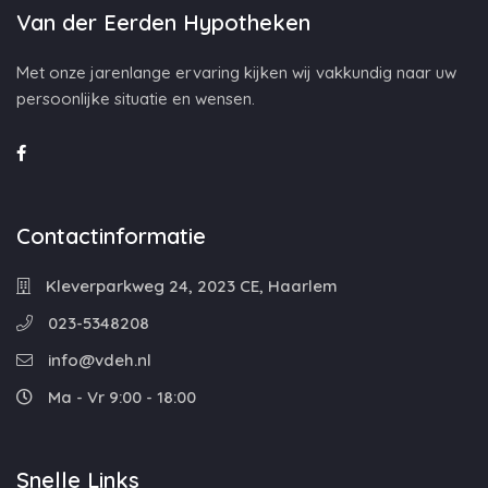
Van der Eerden Hypotheken
Met onze jarenlange ervaring kijken wij vakkundig naar uw
persoonlijke situatie en wensen.
Contactinformatie
Kleverparkweg 24, 2023 CE, Haarlem
023-5348208
info@vdeh.nl
Ma - Vr 9:00 - 18:00
Snelle Links