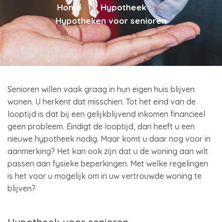
Home
Hypotheek
Hypotheken voor senioren
Senioren willen vaak graag in hun eigen huis blijven
wonen. U herkent dat misschien. Tot het eind van de
looptijd is dat bij een gelijkblijvend inkomen financieel
geen probleem. Eindigt de looptijd, dan heeft u een
nieuwe hypotheek nodig. Maar komt u daar nog voor in
aanmerking? Het kan ook zijn dat u de woning aan wilt
passen aan fysieke beperkingen. Met welke regelingen
is het voor u mogelijk om in uw vertrouwde woning te
blijven?