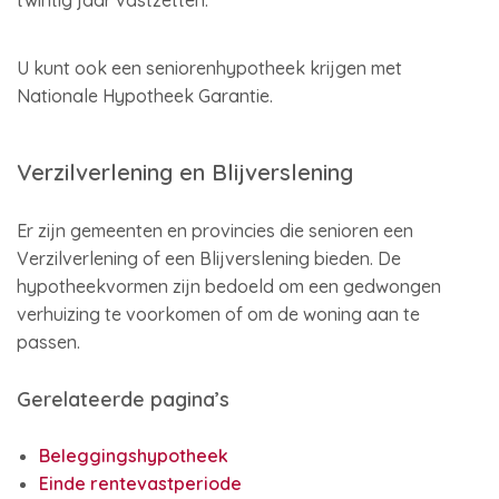
twintig jaar vastzetten.
U kunt ook een seniorenhypotheek krijgen met
Nationale Hypotheek Garantie.
Verzilverlening en Blijverslening
Er zijn gemeenten en provincies die senioren een
Verzilverlening of een Blijverslening bieden. De
hypotheekvormen zijn bedoeld om een gedwongen
verhuizing te voorkomen of om de woning aan te
passen.
Gerelateerde pagina’s
Beleggingshypotheek
Einde rentevastperiode