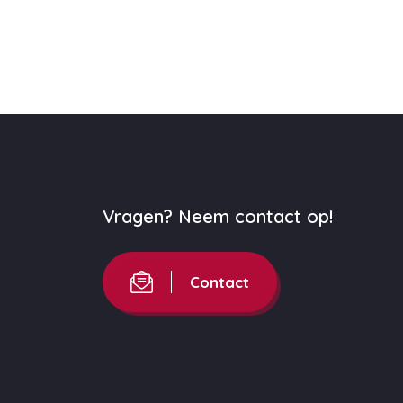
Vragen? Neem contact op!
Contact