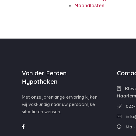
Maandlasten
Van der Eerden
Contac
Hypotheken
Kleve
Haarle
Met onze jarenlange ervaring kijken
wij vakkundig naar uw persoonlijke
023-
situatie en wensen.
info
Ma - 