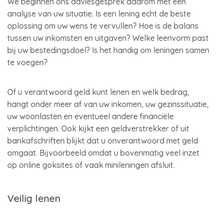
We beginnen ons adviesgesprek daarom met een
analyse van uw situatie. Is een lening echt de beste
oplossing om uw wens te vervullen? Hoe is de balans
tussen uw inkomsten en uitgaven? Welke leenvorm past
bij uw bestedingsdoel? Is het handig om leningen samen
te voegen?
Of u verantwoord geld kunt lenen en welk bedrag,
hangt onder meer af van uw inkomen, uw gezinssituatie,
uw woonlasten en eventueel andere financiële
verplichtingen. Ook kijkt een geldverstrekker of uit
bankafschriften blijkt dat u onverantwoord met geld
omgaat. Bijvoorbeeld omdat u bovenmatig veel inzet
op online goksites of vaak minileningen afsluit.
Veilig lenen