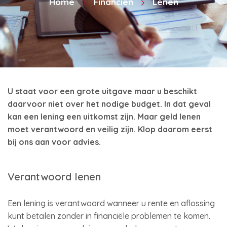
Home
Financiën
Lenen
U staat voor een grote uitgave maar u beschikt
daarvoor niet over het nodige budget. In dat geval
kan een lening een uitkomst zijn. Maar geld lenen
moet verantwoord en veilig zijn. Klop daarom eerst
bij ons aan voor advies.
Verantwoord lenen
Een lening is verantwoord wanneer u rente en aflossing
kunt betalen zonder in financiële problemen te komen.