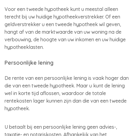
Voor een tweede hypotheek kunt u meestal alleen
terecht bij uw huidige hypotheekverstrekker. Of een
geldverstrekker u een tweede hypotheek wil geven,
hangt af van de marktwaarde van uw woning na de
verbouwing, de hoogte van uw inkomen en uw huidige
hypotheeklasten.
Persoonlijke lening
De rente van een persoonlijke lening is vaak hoger dan
die van een tweede hypotheek. Maar u kunt de lening
wel in korte tijd aflossen, waardoor de totale
rentekosten lager kunnen zijn dan die van een tweede
hypotheek.
U betaalt bij een persoonlijke lening geen advies-,
taxatie- en notariskosten. Afhankelijk van het