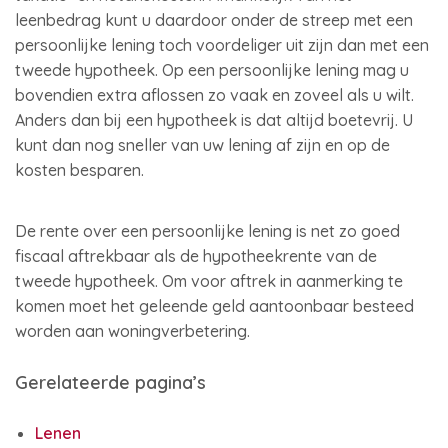
leenbedrag kunt u daardoor onder de streep met een
persoonlijke lening toch voordeliger uit zijn dan met een
tweede hypotheek. Op een persoonlijke lening mag u
bovendien extra aflossen zo vaak en zoveel als u wilt.
Anders dan bij een hypotheek is dat altijd boetevrij. U
kunt dan nog sneller van uw lening af zijn en op de
kosten besparen.
De rente over een persoonlijke lening is net zo goed
fiscaal aftrekbaar als de hypotheekrente van de
tweede hypotheek. Om voor aftrek in aanmerking te
komen moet het geleende geld aantoonbaar besteed
worden aan woningverbetering.
Gerelateerde pagina’s
Lenen