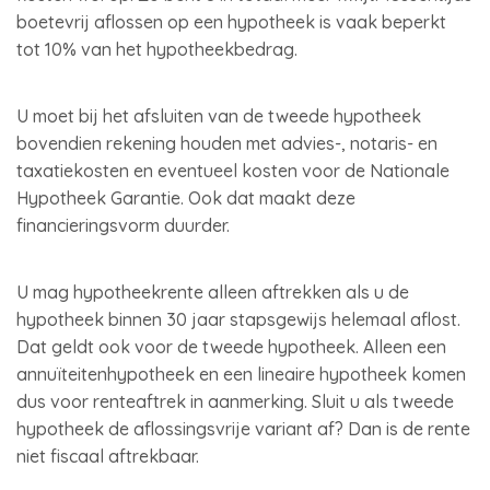
boetevrij aflossen op een hypotheek is vaak beperkt
tot 10% van het hypotheekbedrag.
U moet bij het afsluiten van de tweede hypotheek
bovendien rekening houden met advies-, notaris- en
taxatiekosten en eventueel kosten voor de Nationale
Hypotheek Garantie. Ook dat maakt deze
financieringsvorm duurder.
U mag hypotheekrente alleen aftrekken als u de
hypotheek binnen 30 jaar stapsgewijs helemaal aflost.
Dat geldt ook voor de tweede hypotheek. Alleen een
annuïteitenhypotheek en een lineaire hypotheek komen
dus voor renteaftrek in aanmerking. Sluit u als tweede
hypotheek de aflossingsvrije variant af? Dan is de rente
niet fiscaal aftrekbaar.