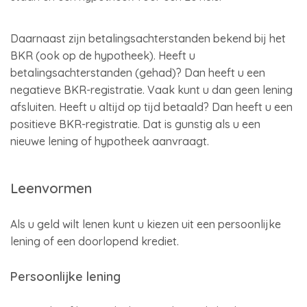
Daarnaast zijn betalingsachterstanden bekend bij het
BKR (ook op de hypotheek). Heeft u
betalingsachterstanden (gehad)? Dan heeft u een
negatieve BKR-registratie. Vaak kunt u dan geen lening
afsluiten. Heeft u altijd op tijd betaald? Dan heeft u een
positieve BKR-registratie. Dat is gunstig als u een
nieuwe lening of hypotheek aanvraagt.
Leenvormen
Als u geld wilt lenen kunt u kiezen uit een persoonlijke
lening of een doorlopend krediet.
Persoonlijke lening