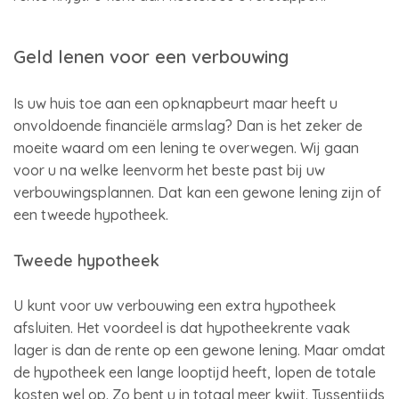
Geld lenen voor een verbouwing
Is uw huis toe aan een opknapbeurt maar heeft u
onvoldoende financiële armslag? Dan is het zeker de
moeite waard om een lening te overwegen. Wij gaan
voor u na welke leenvorm het beste past bij uw
verbouwingsplannen. Dat kan een gewone lening zijn of
een tweede hypotheek.
Tweede hypotheek
U kunt voor uw verbouwing een extra hypotheek
afsluiten. Het voordeel is dat hypotheekrente vaak
lager is dan de rente op een gewone lening. Maar omdat
de hypotheek een lange looptijd heeft, lopen de totale
kosten wel op. Zo bent u in totaal meer kwijt. Tussentijds