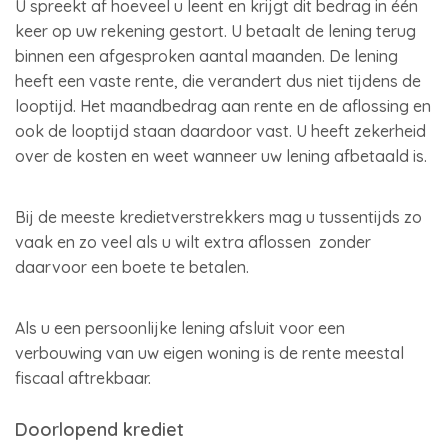
U spreekt af hoeveel u leent en krijgt dit bedrag in één
keer op uw rekening gestort. U betaalt de lening terug
binnen een afgesproken aantal maanden. De lening
heeft een vaste rente, die verandert dus niet tijdens de
looptijd. Het maandbedrag aan rente en de aflossing en
ook de looptijd staan daardoor vast. U heeft zekerheid
over de kosten en weet wanneer uw lening afbetaald is.
Bij de meeste kredietverstrekkers mag u tussentijds zo
vaak en zo veel als u wilt extra aflossen zonder
daarvoor een boete te betalen.
Als u een persoonlijke lening afsluit voor een
verbouwing van uw eigen woning is de rente meestal
fiscaal aftrekbaar.
Doorlopend krediet