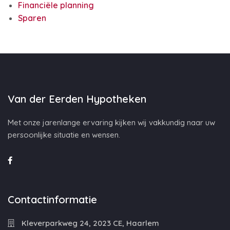
Financiële planning
Sparen
Van der Eerden Hypotheken
Met onze jarenlange ervaring kijken wij vakkundig naar uw
persoonlijke situatie en wensen.
Contactinformatie
Kleverparkweg 24, 2023 CE, Haarlem