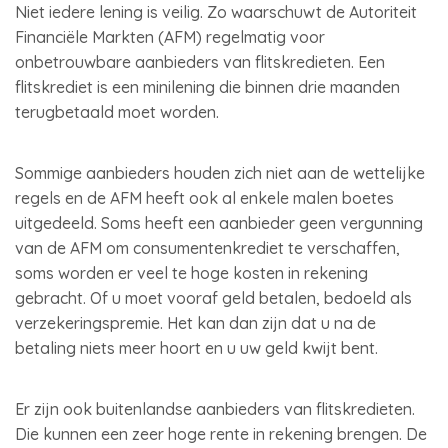
Niet iedere lening is veilig. Zo waarschuwt de Autoriteit
Financiële Markten (AFM) regelmatig voor
onbetrouwbare aanbieders van flitskredieten. Een
flitskrediet is een minilening die binnen drie maanden
terugbetaald moet worden.
Sommige aanbieders houden zich niet aan de wettelijke
regels en de AFM heeft ook al enkele malen boetes
uitgedeeld. Soms heeft een aanbieder geen vergunning
van de AFM om consumentenkrediet te verschaffen,
soms worden er veel te hoge kosten in rekening
gebracht. Of u moet vooraf geld betalen, bedoeld als
verzekeringspremie. Het kan dan zijn dat u na de
betaling niets meer hoort en u uw geld kwijt bent.
Er zijn ook buitenlandse aanbieders van flitskredieten.
Die kunnen een zeer hoge rente in rekening brengen. De