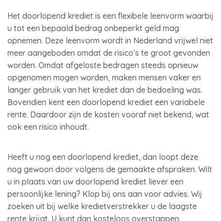
Het doorlopend krediet is een flexibele leenvorm waarbij
u tot een bepaald bedrag onbeperkt geld mag
opnemen. Deze leenvorm wordt in Nederland vrijwel niet
meer aangeboden omdat de risico’s te groot gevonden
worden. Omdat afgeloste bedragen steeds opnieuw
opgenomen mogen worden, maken mensen vaker en
langer gebruik van het krediet dan de bedoeling was.
Bovendien kent een doorlopend krediet een variabele
rente. Daardoor zijn de kosten vooraf niet bekend, wat
ook een risico inhoudt.
Heeft u nog een doorlopend krediet, dan loopt deze
nog gewoon door volgens de gemaakte afspraken. Wilt
u in plaats van uw doorlopend krediet liever een
persoonlijke lening? Klop bij ons aan voor advies. Wij
zoeken uit bij welke kredietverstrekker u de laagste
rente krijgt. U kunt dan kosteloos overstappen.