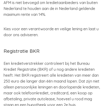
AFM is niet bevoegd om kredietaanbieders van buiten
Nederland te houden aan de in Nederland geldende
maximum rente van 14%.
Kies voor een verantwoorde en veilige lening en laat u
door ons adviseren.
Registratie BKR
Een kredietverstrekker controleert bij het Bureau
Krediet Registratie (BKR) of u nog andere kredieten
heeft. Het BKR registreert alle kredieten van meer dan
250 euro die langer dan één maand lopen. Dat zijn niet
alleen persoonlijke leningen en doorlopende kredieten,
maar ook telefoonkrediet, creditcard, een koop op
afbetaling, private autolease, hoeveel u rood mag
staan en een hypotheek voor een 2e huis.