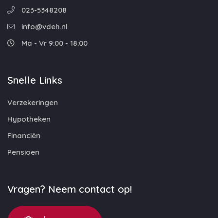
023-5348208
info@vdeh.nl
Ma - Vr 9:00 - 18:00
Snelle Links
Verzekeringen
Hypotheken
Financiën
Pensioen
Vragen? Neem contact op!