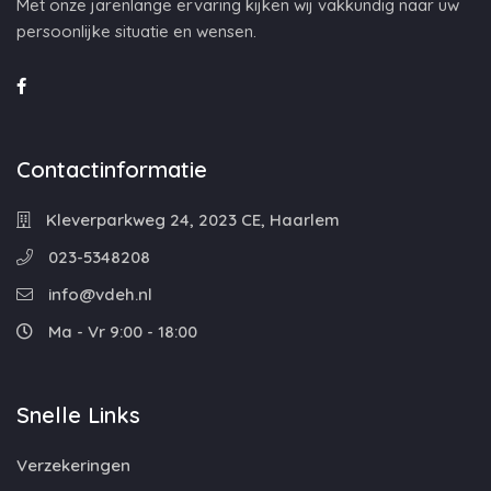
Met onze jarenlange ervaring kijken wij vakkundig naar uw
persoonlijke situatie en wensen.
Contactinformatie
Kleverparkweg 24, 2023 CE, Haarlem
023-5348208
info@vdeh.nl
Ma - Vr 9:00 - 18:00
Snelle Links
Verzekeringen