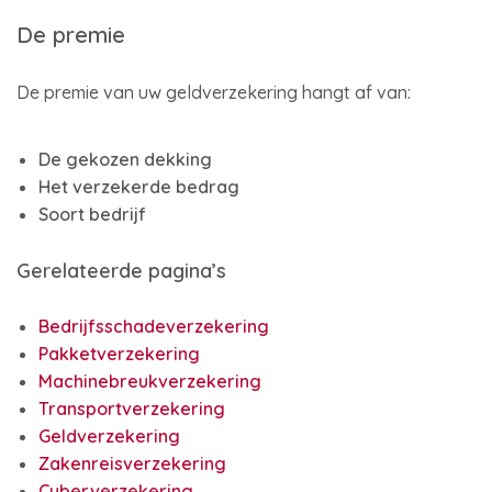
De premie
De premie van uw geldverzekering hangt af van:
De gekozen dekking
Het verzekerde bedrag
Soort bedrijf
Gerelateerde pagina’s
Bedrijfsschadeverzekering
Pakketverzekering
Machinebreukverzekering
Transportverzekering
Geldverzekering
Zakenreisverzekering
Cyberverzekering