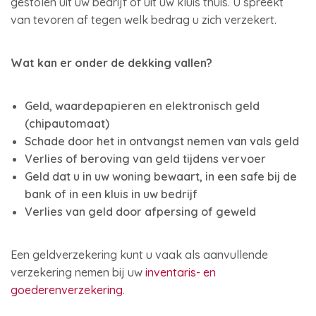
gestolen uit uw bedrijf of uit uw kluis thuis. U spreekt
van tevoren af tegen welk bedrag u zich verzekert.
Wat kan er onder de dekking vallen?
Geld, waardepapieren en elektronisch geld
(chipautomaat)
Schade door het in ontvangst nemen van vals geld
Verlies of beroving van geld tijdens vervoer
Geld dat u in uw woning bewaart, in een safe bij de
bank of in een kluis in uw bedrijf
Verlies van geld door afpersing of geweld
Een geldverzekering kunt u vaak als aanvullende
verzekering nemen bij uw
inventaris- en
goederenverzekering
.