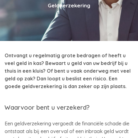
Geldverzekering
Ontvangt u regelmatig grote bedragen of heeft u
veel geld in kas? Bewaart u geld van uw bedrijf bij u
thuis in een kluis? Of bent u vaak onderweg met veel
geld op zak? Dan loopt u beslist een risico. Een
goede geldverzekering is dan zeker op zijn plaats.
Waarvoor bent u verzekerd?
Een geldverzekering vergoedt de financiële schade die
ontstaat als bij een overval of een inbraak geld wordt