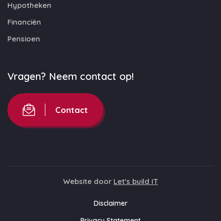
Hypotheken
Financiën
Pensioen
Vragen? Neem contact op!
Contact
Website door
Let's build IT
Disclaimer
Privacy Statement