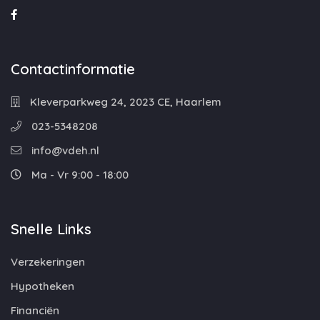
Contactinformatie
Kleverparkweg 24, 2023 CE, Haarlem
023-5348208
info@vdeh.nl
Ma - Vr 9:00 - 18:00
Snelle Links
Verzekeringen
Hypotheken
Financiën