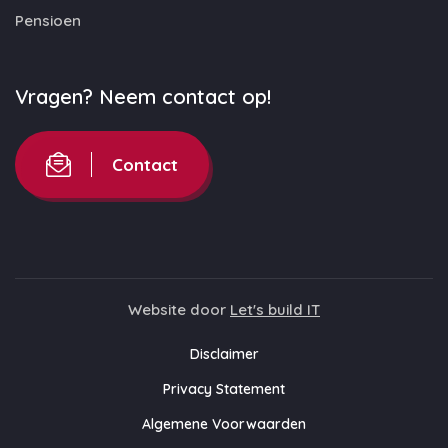
Pensioen
Vragen? Neem contact op!
Contact
Website door
Let's build IT
Disclaimer
Privacy Statement
Algemene Voorwaarden