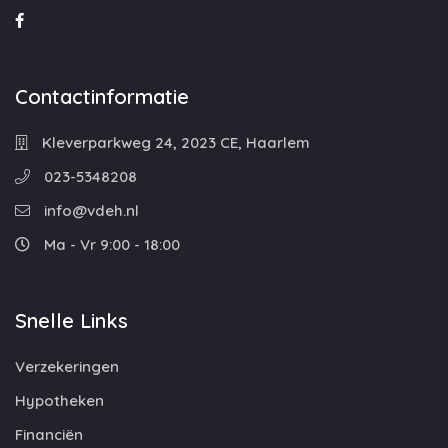
Contactinformatie
Kleverparkweg 24, 2023 CE, Haarlem
023-5348208
info@vdeh.nl
Ma - Vr 9:00 - 18:00
Snelle Links
Verzekeringen
Hypotheken
Financiën