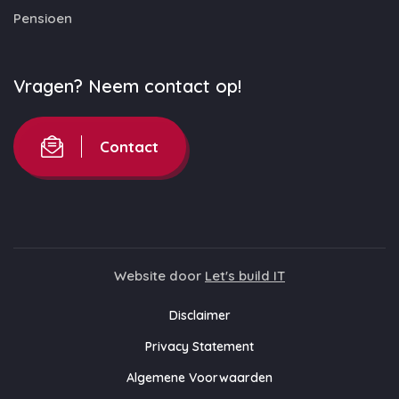
Pensioen
Vragen? Neem contact op!
Contact
Website door
Let's build IT
Disclaimer
Privacy Statement
Algemene Voorwaarden