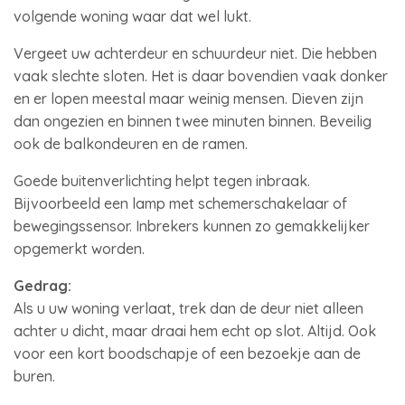
volgende woning waar dat wel lukt.
Vergeet uw achterdeur en schuurdeur niet. Die hebben
vaak slechte sloten. Het is daar bovendien vaak donker
en er lopen meestal maar weinig mensen. Dieven zijn
dan ongezien en binnen twee minuten binnen. Beveilig
ook de balkondeuren en de ramen.
Goede buitenverlichting helpt tegen inbraak.
Bijvoorbeeld een lamp met schemerschakelaar of
bewegingssensor. Inbrekers kunnen zo gemakkelijker
opgemerkt worden.
Gedrag:
Als u uw woning verlaat, trek dan de deur niet alleen
achter u dicht, maar draai hem echt op slot. Altijd. Ook
voor een kort boodschapje of een bezoekje aan de
buren.