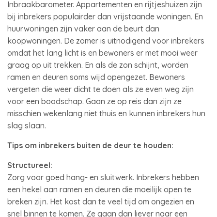
Inbraakbarometer. Appartementen en rijtjeshuizen zijn
bij inbrekers populairder dan vrijstaande woningen. En
huurwoningen zijn vaker aan de beurt dan
koopwoningen. De zomer is uitnodigend voor inbrekers
omdat het lang licht is en bewoners er met mooi weer
graag op uit trekken. En als de zon schijnt, worden
ramen en deuren soms wijd opengezet. Bewoners
vergeten die weer dicht te doen als ze even weg zijn
voor een boodschap. Gaan ze op reis dan zijn ze
misschien wekenlang niet thuis en kunnen inbrekers hun
slag slaan.
Tips om inbrekers buiten de deur te houden:
Structureel:
Zorg voor goed hang- en sluitwerk. Inbrekers hebben
een hekel aan ramen en deuren die moeilijk open te
breken zijn. Het kost dan te veel tijd om ongezien en
snel binnen te komen. Ze gaan dan liever naar een