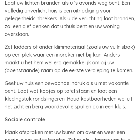
Laat uw lichten branden als u ’s avonds weg bent. Een
volledig onverlicht huis is een uitnodiging voor
gelegenheidsinbrekers. Als u de verlichting laat branden,
zal een dief denken dat u thuis bent en uw woning
overslaan.
Zet ladders of ander klimmateriaal (zoals uw vuilnisbak)
op een plek waar een inbreker niet bij kan. Anders
maakt u het hem wel erg gemakkelijk om bij uw
(openstaande) raam op de eerste verdieping te komen.
Geef uw huis een bewoonde indruk als u met vakantie
bent. Laat wat kopjes op tafel staan en laat een
kledingstuk rondslingeren. Houd kostbaarheden wel uit
het zicht en berg waardevolle spullen op in een kluis.
Sociale controle
Maak afspraken met uw buren om over en weer een