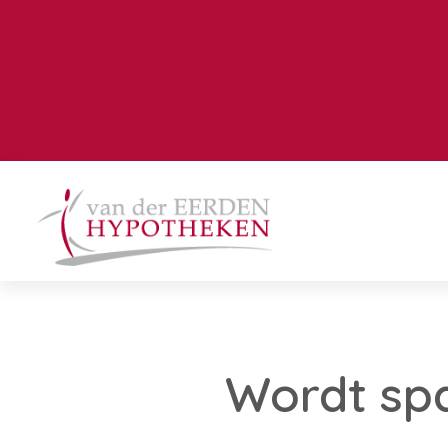
Wordt sp