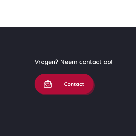
Vragen? Neem contact op!
Contact