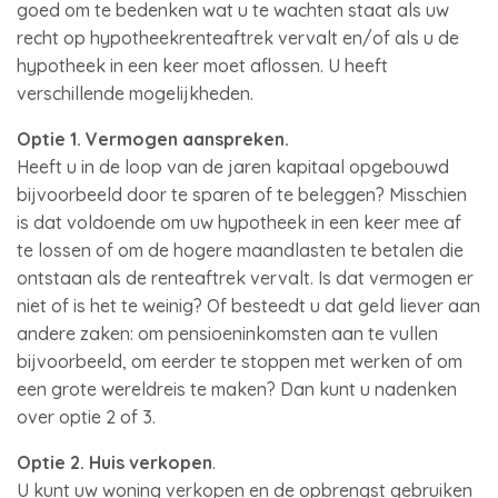
goed om te bedenken wat u te wachten staat als uw
recht op hypotheekrenteaftrek vervalt en/of als u de
hypotheek in een keer moet aflossen. U heeft
verschillende mogelijkheden.
Optie 1. Vermogen aanspreken.
Heeft u in de loop van de jaren kapitaal opgebouwd
bijvoorbeeld door te sparen of te beleggen? Misschien
is dat voldoende om uw hypotheek in een keer mee af
te lossen of om de hogere maandlasten te betalen die
ontstaan als de renteaftrek vervalt. Is dat vermogen er
niet of is het te weinig? Of besteedt u dat geld liever aan
andere zaken: om pensioeninkomsten aan te vullen
bijvoorbeeld, om eerder te stoppen met werken of om
een grote wereldreis te maken? Dan kunt u nadenken
over optie 2 of 3.
Optie 2. Huis verkopen
.
U kunt uw woning verkopen en de opbrengst gebruiken