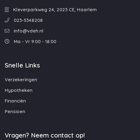
Kleverparkweg 24, 2023 CE, Haarlem
023-5348208
info@vdeh.nl
Ma - Vr 9:00 - 18:00
Snelle Links
Verzekeringen
Hypotheken
Financiën
Pensioen
Vragen? Neem contact op!