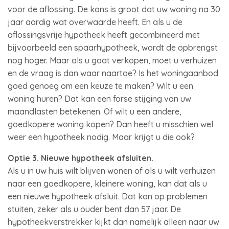
voor de aflossing. De kans is groot dat uw woning na 30
jaar aardig wat overwaarde heeft. En als u de
aflossingsvrije hypotheek heeft gecombineerd met
bijvoorbeeld een spaarhypotheek, wordt de opbrengst
nog hoger. Maar als u gaat verkopen, moet u verhuizen
en de vraag is dan waar naartoe? Is het woningaanbod
goed genoeg om een keuze te maken? Wilt u een
woning huren? Dat kan een forse stijging van uw
maandlasten betekenen. Of wilt u een andere,
goedkopere woning kopen? Dan heeft u misschien wel
weer een hypotheek nodig. Maar krijgt u die ook?
Optie 3. Nieuwe hypotheek afsluiten.
Als u in uw huis wilt blijven wonen of als u wilt verhuizen
naar een goedkopere, kleinere woning, kan dat als u
een nieuwe hypotheek afsluit. Dat kan op problemen
stuiten, zeker als u ouder bent dan 57 jaar. De
hypotheekverstrekker kijkt dan namelijk alleen naar uw