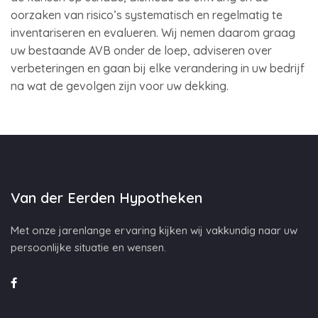
oorzaken van risico’s systematisch en regelmatig te
inventariseren en evalueren. Wij nemen daarom graag
uw bestaande AVB onder de loep, adviseren over
verbeteringen en gaan bij elke verandering in uw bedrijf
na wat de gevolgen zijn voor uw dekking.
Van der Eerden Hypotheken
Met onze jarenlange ervaring kijken wij vakkundig naar uw
persoonlijke situatie en wensen.