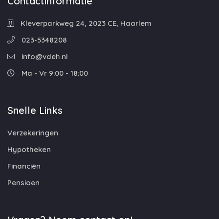
Contactinformatie
Kleverparkweg 24, 2023 CE, Haarlem
023-5348208
info@vdeh.nl
Ma - Vr 9:00 - 18:00
Snelle Links
Verzekeringen
Hypotheken
Financiën
Pensioen