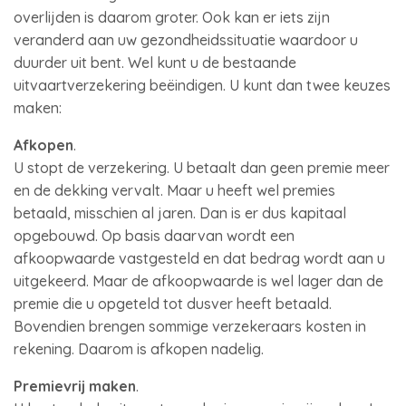
overlijden is daarom groter. Ook kan er iets zijn
veranderd aan uw gezondheidssituatie waardoor u
duurder uit bent. Wel kunt u de bestaande
uitvaartverzekering beëindigen. U kunt dan twee keuzes
maken:
Afkopen
.
U stopt de verzekering. U betaalt dan geen premie meer
en de dekking vervalt. Maar u heeft wel premies
betaald, misschien al jaren. Dan is er dus kapitaal
opgebouwd. Op basis daarvan wordt een
afkoopwaarde vastgesteld en dat bedrag wordt aan u
uitgekeerd. Maar de afkoopwaarde is wel lager dan de
premie die u opgeteld tot dusver heeft betaald.
Bovendien brengen sommige verzekeraars kosten in
rekening. Daarom is afkopen nadelig.
Premievrij maken
.