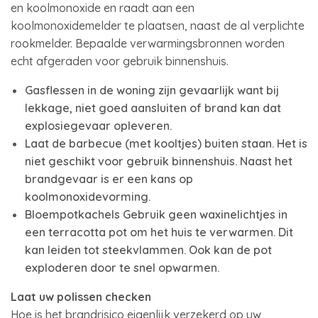
en koolmonoxide en raadt aan een
koolmonoxidemelder te plaatsen, naast de al verplichte
rookmelder. Bepaalde verwarmingsbronnen worden
echt afgeraden voor gebruik binnenshuis.
Gasflessen in de woning zijn gevaarlijk want bij
lekkage, niet goed aansluiten of brand kan dat
explosiegevaar opleveren.
Laat de barbecue (met kooltjes) buiten staan. Het is
niet geschikt voor gebruik binnenshuis. Naast het
brandgevaar is er een kans op
koolmonoxidevorming.
Bloempotkachels
Gebruik geen waxinelichtjes in
een terracotta pot om het huis te verwarmen. Dit
kan leiden tot steekvlammen. Ook kan de pot
exploderen door te snel opwarmen.
Laat uw polissen checken
Hoe is het brandrisico eigenlijk verzekerd op uw