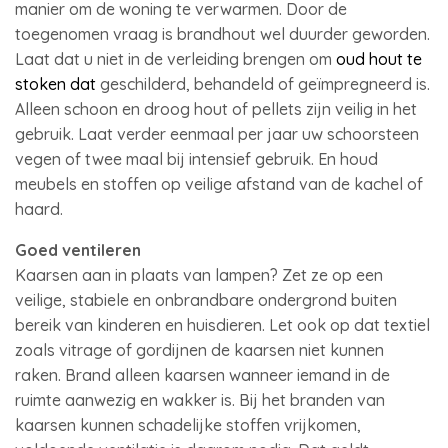
manier om de woning te verwarmen. Door de
toegenomen vraag is brandhout wel duurder geworden.
Laat dat u niet in de verleiding brengen om
oud hout te
stoken dat
geschilderd, behandeld of geïmpregneerd is.
Alleen schoon en droog hout of pellets zijn veilig in het
gebruik. Laat verder eenmaal per jaar uw schoorsteen
vegen of twee maal bij intensief gebruik. En houd
meubels en stoffen op veilige afstand van de kachel of
haard.
Goed ventileren
Kaarsen aan in plaats van lampen? Zet ze op een
veilige, stabiele en onbrandbare ondergrond buiten
bereik van kinderen en huisdieren. Let ook op dat textiel
zoals vitrage of gordijnen de kaarsen niet kunnen
raken. Brand alleen kaarsen wanneer iemand in de
ruimte aanwezig en wakker is. Bij het branden van
kaarsen kunnen schadelijke stoffen vrijkomen,