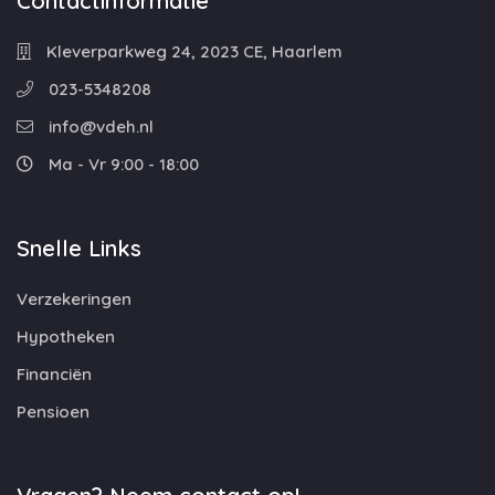
Contactinformatie
Kleverparkweg 24, 2023 CE, Haarlem
023-5348208
info@vdeh.nl
Ma - Vr 9:00 - 18:00
Snelle Links
Verzekeringen
Hypotheken
Financiën
Pensioen