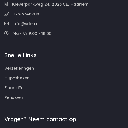
Kleverparkweg 24, 2023 CE, Haarlem
023-5348208
info@vdeh.nl
Ma - Vr 9:00 - 18:00
Snelle Links
Verzekeringen
Hypotheken
Financiën
Pensioen
Vragen? Neem contact op!