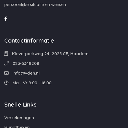
persoonlijke situatie en wensen.
Contactinformatie
Kleverparkweg 24, 2023 CE, Haarlem
023-5348208
info@vdeh.nl
Ma - Vr 9:00 - 18:00
Snelle Links
Verzekeringen
Hypotheken