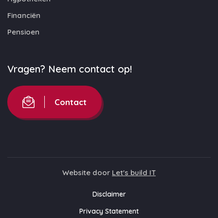
Financiën
Pensioen
Vragen? Neem contact op!
Contact
Website door
Let's build IT
Disclaimer
Privacy Statement