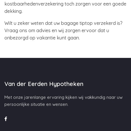
kostbaarhedenverzekering toch zorgen voor een goede
dekking.
Wilt u zeker weten dat uw bagage tiptop verzekerd is?
Vraag ons om advies en wij zorgen ervoor dat u
onbezorgd op vakantie kunt gaan.
Van der Eerden Hypotheken
Met onze jarenlange ervaring kijken wij vakkundig naar uw
persoonlijke situatie en wensen.