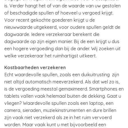
is. Verder hangt het af van de waarde van uw gestolen
of beschadigde spullen af hoeveel u vergoed krijgt.
Voor recent gekochte goederen krijgt u de
nieuwwaarde uitgekeerd, voor oudere spullen geldt de
dagwaarde. Iedere verzekeraar berekent die
dagwaarde op zijn eigen manier. Bij de een krijgt u dus
een hogere vergoeding dan bij de ander. Wij zoeken uit
welke verzekeraar het ruimhartigst uitkeert.
Kostbaarheden verzekeren
Echt waardevolle spullen, zoals een duikuitrusting zijn
niet altijd automatisch meeverzekerd. Als dat wel zo is,
is de vergoeding meestal gemaximeerd. Smartphones en
tablets vallen vaak helemaal buiten de dekking. Gaat u
vliegen? Waardevolle spullen zoals een laptop, een
camera, sieraden, muziekinstrumenten en dure brillen
zijn vaak niet verzekerd als ze in het ruim vervoerd
worden. Maar vaak kunt u met bijvoorbeeld een