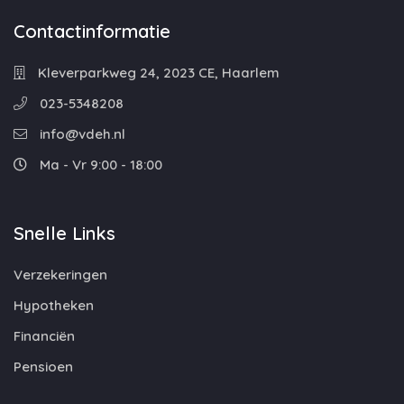
Contactinformatie
Kleverparkweg 24, 2023 CE, Haarlem
023-5348208
info@vdeh.nl
Ma - Vr 9:00 - 18:00
Snelle Links
Verzekeringen
Hypotheken
Financiën
Pensioen