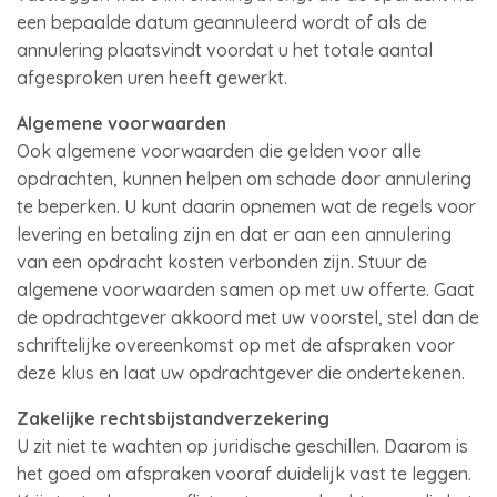
een bepaalde datum geannuleerd wordt of als de
annulering plaatsvindt voordat u het totale aantal
afgesproken uren heeft gewerkt.
Algemene voorwaarden
Ook algemene voorwaarden die gelden voor alle
opdrachten, kunnen helpen om schade door annulering
te beperken. U kunt daarin opnemen wat de regels voor
levering en betaling zijn en dat er aan een annulering
van een opdracht kosten verbonden zijn. Stuur de
algemene voorwaarden samen op met uw offerte. Gaat
de opdrachtgever akkoord met uw voorstel, stel dan de
schriftelijke overeenkomst op met de afspraken voor
deze klus en laat uw opdrachtgever die ondertekenen.
Zakelijke rechtsbijstandverzekering
U zit niet te wachten op juridische geschillen. Daarom is
het goed om afspraken vooraf duidelijk vast te leggen.