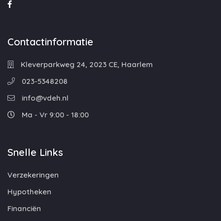
Contactinformatie
Kleverparkweg 24, 2023 CE, Haarlem
023-5348208
info@vdeh.nl
Ma - Vr 9:00 - 18:00
Snelle Links
Verzekeringen
Hypotheken
Financiën