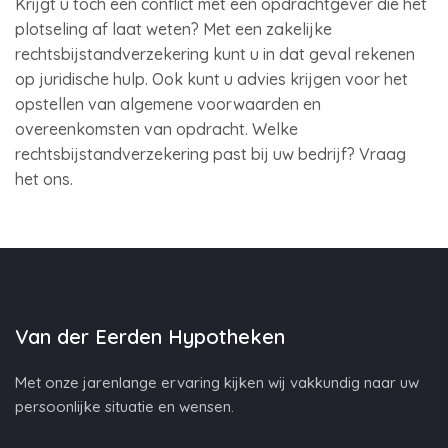
Krijgt u toch een conflict met een opdrachtgever die het
plotseling af laat weten? Met een zakelijke
rechtsbijstandverzekering kunt u in dat geval rekenen
op juridische hulp. Ook kunt u advies krijgen voor het
opstellen van algemene voorwaarden en
overeenkomsten van opdracht. Welke
rechtsbijstandverzekering past bij uw bedrijf? Vraag
het ons.
Van der Eerden Hypotheken
Met onze jarenlange ervaring kijken wij vakkundig naar uw
persoonlijke situatie en wensen.