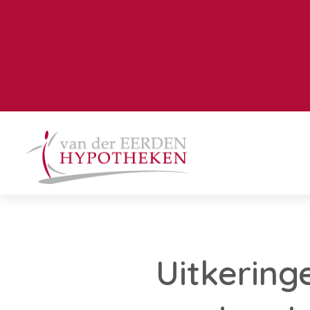
Uitkering