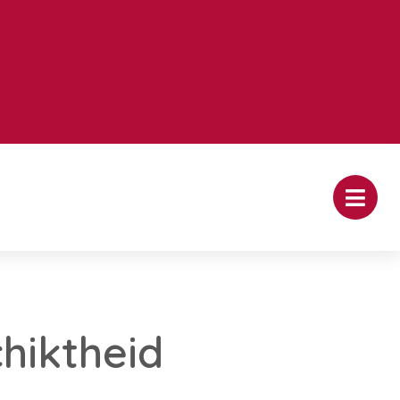
hiktheid