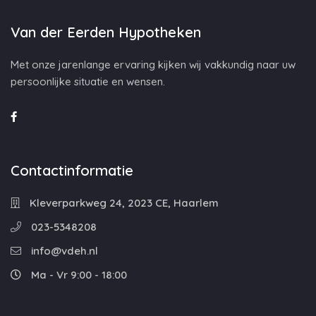
Van der Eerden Hypotheken
Met onze jarenlange ervaring kijken wij vakkundig naar uw
persoonlijke situatie en wensen.
Contactinformatie
Kleverparkweg 24, 2023 CE, Haarlem
023-5348208
info@vdeh.nl
Ma - Vr 9:00 - 18:00