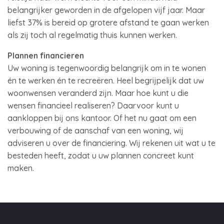
belangrijker geworden in de afgelopen vijf jaar. Maar
liefst 37% is bereid op grotere afstand te gaan werken
als zij toch al regelmatig thuis kunnen werken.
Plannen financieren
Uw woning is tegenwoordig belangrijk om in te wonen
én te werken én te recreëren. Heel begrijpelijk dat uw
woonwensen veranderd zijn. Maar hoe kunt u die
wensen financieel realiseren? Daarvoor kunt u
aankloppen bij ons kantoor. Of het nu gaat om een
verbouwing of de aanschaf van een woning, wij
adviseren u over de financiering. Wij rekenen uit wat u te
besteden heeft, zodat u uw plannen concreet kunt
maken.