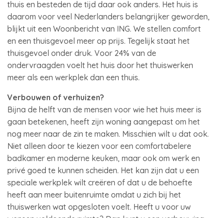
thuis en besteden de tijd daar ook anders. Het huis is
daarom voor veel Nederlanders belangrijker geworden,
blijkt uit een Woonbericht van ING. We stellen comfort
en een thuisgevoel meer op prijs. Tegelijk staat het
thuisgevoel onder druk. Voor 24% van de
ondervraagden voelt het huis door het thuiswerken
meer als een werkplek dan een thuis.
Verbouwen of verhuizen?
Bijna de helft van de mensen voor wie het huis meer is
gaan betekenen, heeft zijn woning aangepast om het
nog meer naar de zin te maken. Misschien wilt u dat ook.
Niet alleen door te kiezen voor een comfortabelere
badkamer en moderne keuken, maar ook om werk en
privé goed te kunnen scheiden. Het kan zijn dat u een
speciale werkplek wilt creëren of dat u de behoefte
heeft aan meer buitenruimte omdat u zich bij het
thuiswerken wat opgesloten voelt. Heeft u voor uw