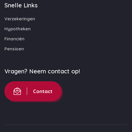
Snelle Links
Verzekeringen
Hypotheken
Financiën
Pensioen
Vragen? Neem contact op!
Contact