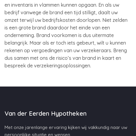
en inventaris in vlammen kunnen opgaan. En als uw
bedrijf vanwege de brand een tijd stilligt, daalt uw
omzet terwijl uw bedrijfskosten doorlopen. Niet zelden
is een grote brand daardoor het einde van een
onderneming. Brand voorkomen is dus uitermate
belangrijk. Maar als er toch iets gebeurt, wilt u kunnen
rekenen op vergoedingen van uw verzekeraars. Breng
dus samen met ons de risico’s van brand in kaart en
bespreek de verzekeringsoplossingen.
Van der Eerden Hypotheken
Met onze jarenlange ervaring kijken wij vakkundig naar uw
persoonlijke situatie en wensen.