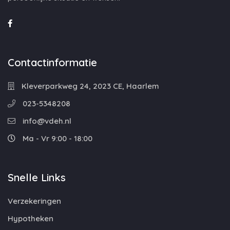
Contactinformatie
Kleverparkweg 24, 2023 CE, Haarlem
023-5348208
info@vdeh.nl
Ma - Vr 9:00 - 18:00
Snelle Links
Verzekeringen
Hypotheken