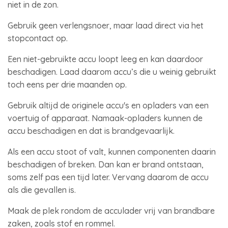
niet in de zon.
Gebruik geen verlengsnoer, maar laad direct via het
stopcontact op.
Een niet-gebruikte accu loopt leeg en kan daardoor
beschadigen. Laad daarom accu’s die u weinig gebruikt
toch eens per drie maanden op.
Gebruik altijd de originele accu's en opladers van een
voertuig of apparaat. Namaak-opladers kunnen de
accu beschadigen en dat is brandgevaarlijk.
Als een accu stoot of valt, kunnen componenten daarin
beschadigen of breken. Dan kan er brand ontstaan,
soms zelf pas een tijd later. Vervang daarom de accu
als die gevallen is.
Maak de plek rondom de acculader vrij van brandbare
zaken, zoals stof en rommel.