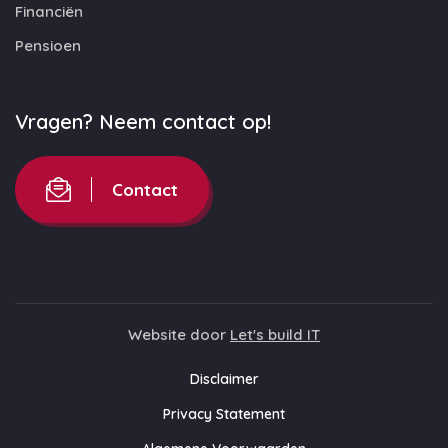
Financiën
Pensioen
Vragen? Neem contact op!
Contact
Website door
Let's build IT
Disclaimer
Privacy Statement