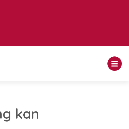
ng kan