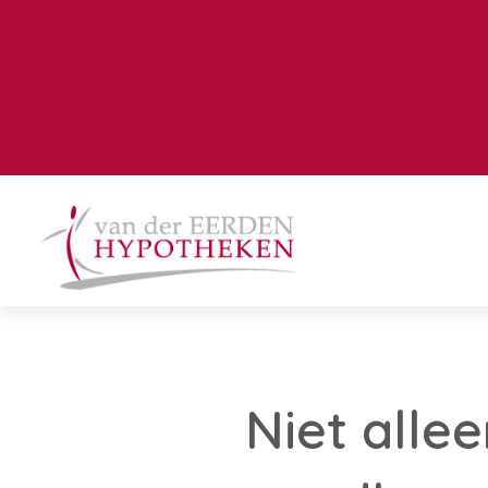
Niet alle