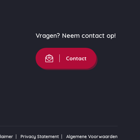
Vragen? Neem contact op!
Contact
claimer
Privacy Statement
Algemene Voorwaarden