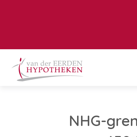
NHG-grens