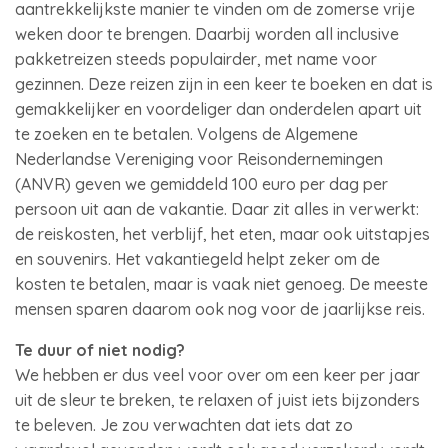
aantrekkelijkste manier te vinden om de zomerse vrije
weken door te brengen. Daarbij worden all inclusive
pakketreizen steeds populairder, met name voor
gezinnen. Deze reizen zijn in een keer te boeken en dat is
gemakkelijker en voordeliger dan onderdelen apart uit
te zoeken en te betalen. Volgens de Algemene
Nederlandse Vereniging voor Reisondernemingen
(ANVR) geven we gemiddeld 100 euro per dag per
persoon uit aan de vakantie. Daar zit alles in verwerkt:
de reiskosten, het verblijf, het eten, maar ook uitstapjes
en souvenirs. Het vakantiegeld helpt zeker om de
kosten te betalen, maar is vaak niet genoeg. De meeste
mensen sparen daarom ook nog voor de jaarlijkse reis.
Te duur of niet nodig?
We hebben er dus veel voor over om een keer per jaar
uit de sleur te breken, te relaxen of juist iets bijzonders
te beleven. Je zou verwachten dat iets dat zo