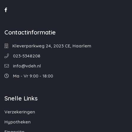
Contactinformatie
Kleverparkweg 24, 2023 CE, Haarlem
023-5348208
info@vdeh.nl
Ma - Vr 9:00 - 18:00
Snelle Links
Verzekeringen
Hypotheken
Financiën