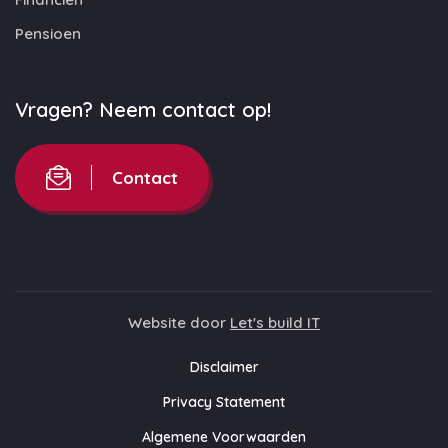
Pensioen
Vragen? Neem contact op!
Contact
Website door
Let's build IT
Disclaimer
Privacy Statement
Algemene Voorwaarden