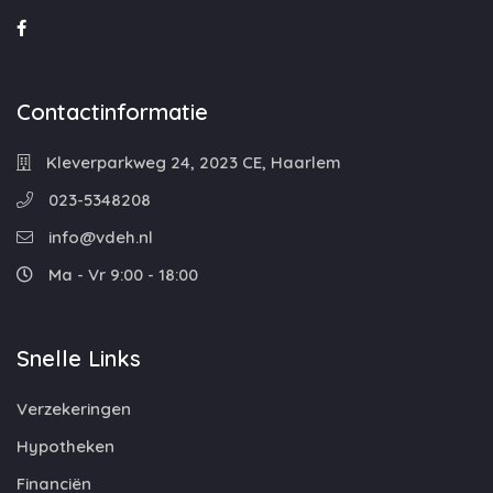
Contactinformatie
Kleverparkweg 24, 2023 CE, Haarlem
023-5348208
info@vdeh.nl
Ma - Vr 9:00 - 18:00
Snelle Links
Verzekeringen
Hypotheken
Financiën