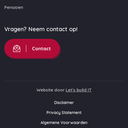
Pensioen
Vragen? Neem contact op!
Contact
Website door
Let's build IT
Disclaimer
Privacy Statement
Algemene Voorwaarden