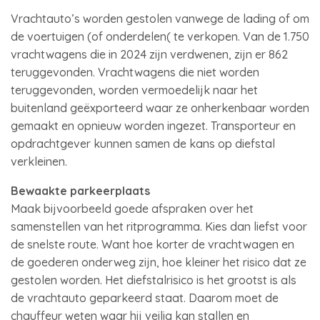
Vrachtauto’s worden gestolen vanwege de lading of om
de voertuigen (of onderdelen( te verkopen. Van de 1.750
vrachtwagens die in 2024 zijn verdwenen, zijn er 862
teruggevonden. Vrachtwagens die niet worden
teruggevonden, worden vermoedelijk naar het
buitenland geëxporteerd waar ze onherkenbaar worden
gemaakt en opnieuw worden ingezet. Transporteur en
opdrachtgever kunnen samen de kans op diefstal
verkleinen.
Bewaakte parkeerplaats
Maak bijvoorbeeld goede afspraken over het
samenstellen van het ritprogramma. Kies dan liefst voor
de snelste route. Want hoe korter de vrachtwagen en
de goederen onderweg zijn, hoe kleiner het risico dat ze
gestolen worden. Het diefstalrisico is het grootst is als
de vrachtauto geparkeerd staat. Daarom moet de
chauffeur weten waar hij veilig kan stallen en