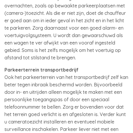
overnachten, zoals op bewaakte parkeerplaatsen met
(camera-)toezicht. Als die er niet zijn, doet de chauffeur
er goed aan om in ieder geval in het zicht en in het licht
te parkeren. Zorg daarnaast voor een goed alarm- en
voertuigvolgsysteem. U wordt dan gewaarschuwd als
een wagen te ver afwijkt van een vooraf ingesteld
gebied. Soms is het zelfs mogelijk om het voertuig op
afstand tot stilstand te brengen.
Parkeerterrein transportbedrijf
Ook het parkeerterrein van het transportbedrijf zelf kan
beter tegen inbraak beschermd worden. Bijvoorbeeld
door in- en uitrijden alleen mogelijk te maken met een
persoonlijke toegangspas of door een speciaal
telefoonnummer te bellen. Zorg er bovendien voor dat
het terrein goed verlicht is en afgesloten is. Verder kunt
u cameratoezicht installeren en eventueel mobiele
surveillance inschakelen. Parkeer liever niet met een