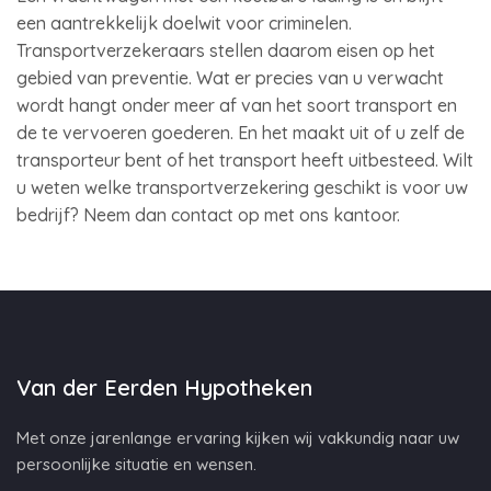
een aantrekkelijk doelwit voor criminelen.
Transportverzekeraars stellen daarom eisen op het
gebied van preventie. Wat er precies van u verwacht
wordt hangt onder meer af van het soort transport en
de te vervoeren goederen. En het maakt uit of u zelf de
transporteur bent of het transport heeft uitbesteed. Wilt
u weten welke transportverzekering geschikt is voor uw
bedrijf? Neem dan contact op met ons kantoor.
Van der Eerden Hypotheken
Met onze jarenlange ervaring kijken wij vakkundig naar uw
persoonlijke situatie en wensen.