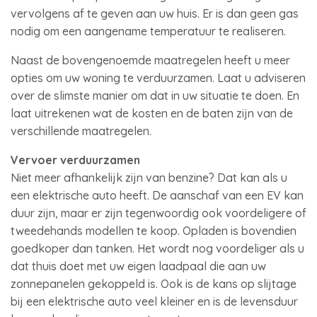
vervolgens af te geven aan uw huis. Er is dan geen gas
nodig om een aangename temperatuur te realiseren.
Naast de bovengenoemde maatregelen heeft u meer
opties om uw woning te verduurzamen. Laat u adviseren
over de slimste manier om dat in uw situatie te doen. En
laat uitrekenen wat de kosten en de baten zijn van de
verschillende maatregelen.
Vervoer verduurzamen
Niet meer afhankelijk zijn van benzine? Dat kan als u
een elektrische auto heeft. De aanschaf van een EV kan
duur zijn, maar er zijn tegenwoordig ook voordeligere of
tweedehands modellen te koop. Opladen is bovendien
goedkoper dan tanken. Het wordt nog voordeliger als u
dat thuis doet met uw eigen laadpaal die aan uw
zonnepanelen gekoppeld is. Ook is de kans op slijtage
bij een elektrische auto veel kleiner en is de levensduur