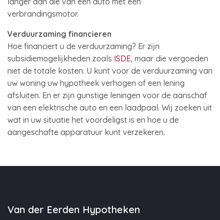
langer dan die van een auto met een
verbrandingsmotor.
Verduurzaming financieren
Hoe financiert u de verduurzaming? Er zijn
subsidiemogelijkheden zoals
ISDE
, maar die vergoeden
niet de totale kosten. U kunt voor de verduurzaming van
uw woning uw hypotheek verhogen of een lening
afsluiten. En er zijn gunstige leningen voor de aanschaf
van een elektrische auto en een laadpaal. Wij zoeken uit
wat in uw situatie het voordeligst is en hoe u de
aangeschafte apparatuur kunt verzekeren.
Van der Eerden Hypotheken