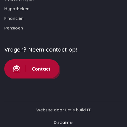
Hypotheken
Financiën
Pensioen
Vragen? Neem contact op!
Contact
Website door
Let's build IT
Disclaimer