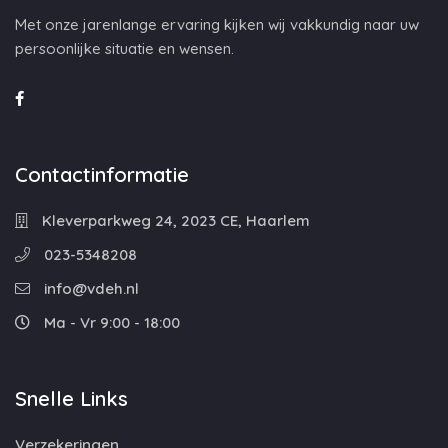
Met onze jarenlange ervaring kijken wij vakkundig naar uw
persoonlijke situatie en wensen.
Contactinformatie
Kleverparkweg 24, 2023 CE, Haarlem
023-5348208
info@vdeh.nl
Ma - Vr 9:00 - 18:00
Snelle Links
Verzekeringen