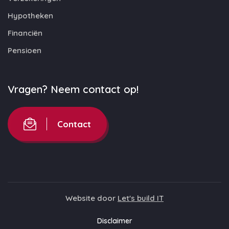
Hypotheken
Financiën
Pensioen
Vragen? Neem contact op!
Contact
Website door
Let's build IT
Disclaimer