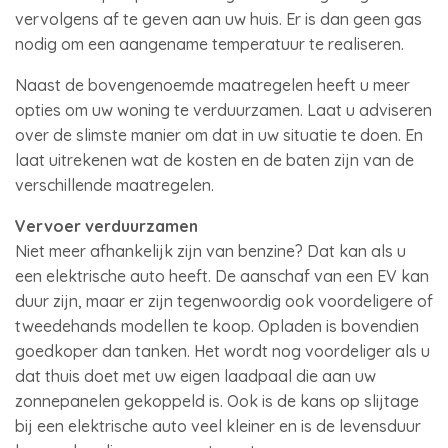
vervolgens af te geven aan uw huis. Er is dan geen gas
nodig om een aangename temperatuur te realiseren.
Naast de bovengenoemde maatregelen heeft u meer
opties om uw woning te verduurzamen. Laat u adviseren
over de slimste manier om dat in uw situatie te doen. En
laat uitrekenen wat de kosten en de baten zijn van de
verschillende maatregelen.
Vervoer verduurzamen
Niet meer afhankelijk zijn van benzine? Dat kan als u
een elektrische auto heeft. De aanschaf van een EV kan
duur zijn, maar er zijn tegenwoordig ook voordeligere of
tweedehands modellen te koop. Opladen is bovendien
goedkoper dan tanken. Het wordt nog voordeliger als u
dat thuis doet met uw eigen laadpaal die aan uw
zonnepanelen gekoppeld is. Ook is de kans op slijtage
bij een elektrische auto veel kleiner en is de levensduur