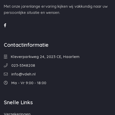
Met onze jarenlange ervaring kijken wij vakkundig naar uw
persoonlijke situatie en wensen.
Contactinformatie
Kleverparkweg 24, 2023 CE, Haarlem
023-5348208
info@vdeh.nl
Ma - Vr 9:00 - 18:00
Snelle Links
Verzekeringen