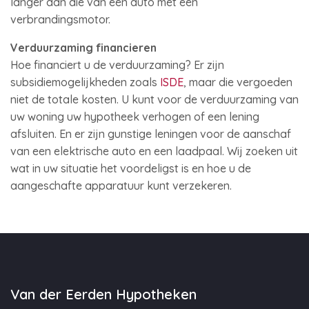
langer dan die van een auto met een
verbrandingsmotor.
Verduurzaming financieren
Hoe financiert u de verduurzaming? Er zijn
subsidiemogelijkheden zoals
ISDE
, maar die vergoeden
niet de totale kosten. U kunt voor de verduurzaming van
uw woning uw hypotheek verhogen of een lening
afsluiten. En er zijn gunstige leningen voor de aanschaf
van een elektrische auto en een laadpaal. Wij zoeken uit
wat in uw situatie het voordeligst is en hoe u de
aangeschafte apparatuur kunt verzekeren.
Van der Eerden Hypotheken