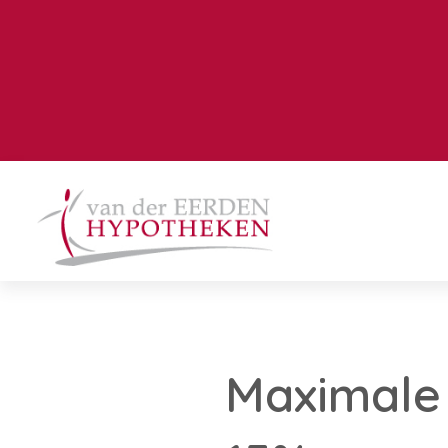
Maximale 