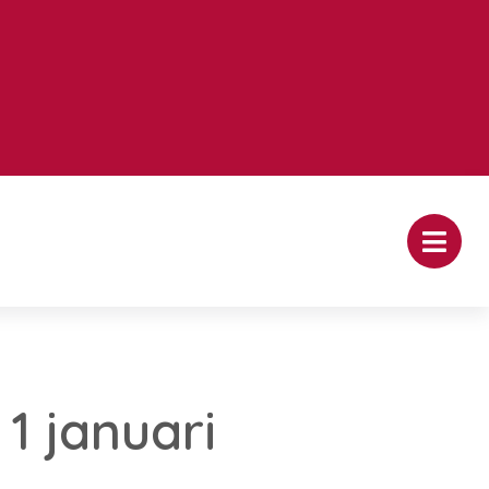
1 januari