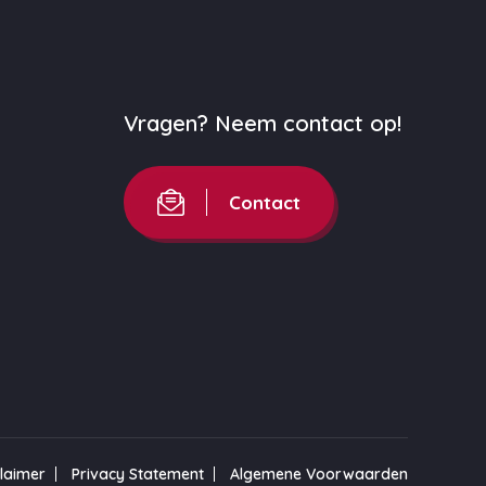
Vragen? Neem contact op!
Contact
claimer
Privacy Statement
Algemene Voorwaarden