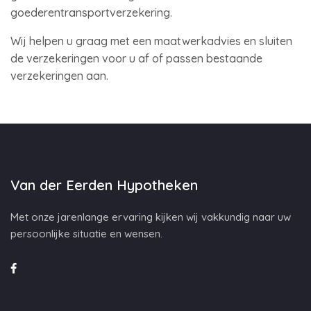
goederentransportverzekering.
Wij helpen u graag met een maatwerkadvies en sluiten
de verzekeringen voor u af of passen bestaande
verzekeringen aan.
Van der Eerden Hypotheken
Met onze jarenlange ervaring kijken wij vakkundig naar uw
persoonlijke situatie en wensen.