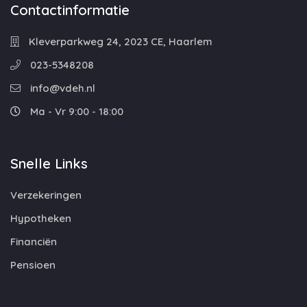
Contactinformatie
Kleverparkweg 24, 2023 CE, Haarlem
023-5348208
info@vdeh.nl
Ma - Vr 9:00 - 18:00
Snelle Links
Verzekeringen
Hypotheken
Financiën
Pensioen