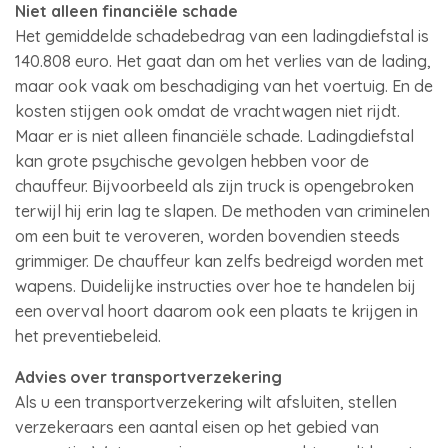
Niet alleen financiële schade
Het gemiddelde schadebedrag van een ladingdiefstal is
140.808 euro. Het gaat dan om het verlies van de lading,
maar ook vaak om beschadiging van het voertuig. En de
kosten stijgen ook omdat de vrachtwagen niet rijdt.
Maar er is niet alleen financiële schade. Ladingdiefstal
kan grote psychische gevolgen hebben voor de
chauffeur. Bijvoorbeeld als zijn truck is opengebroken
terwijl hij erin lag te slapen. De methoden van criminelen
om een buit te veroveren, worden bovendien steeds
grimmiger. De chauffeur kan zelfs bedreigd worden met
wapens. Duidelijke instructies over hoe te handelen bij
een overval hoort daarom ook een plaats te krijgen in
het preventiebeleid.
Advies over transportverzekering
Als u een transportverzekering wilt afsluiten, stellen
verzekeraars een aantal eisen op het gebied van