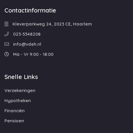
Contactinformatie
Kleverparkweg 24, 2023 CE, Haarlem
023-5348208
info@vdeh.nl
Ma - Vr 9:00 - 18:00
Snelle Links
Verzekeringen
Hypotheken
Financiën
Pensioen