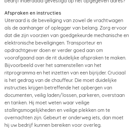
bedrijf inderdaad gevestigd op het opgegeven adres?
Afspraken en instructies
Uiteraard is de beveiliging van zowel de vrachtwagen
als de aanhanger of oplegger van belang. Zorg ervoor
dat die zijn voorzien van goedgekeurde mechanische en
elektronische beveiligingen. Transporteur en
opdrachtgever doen er verder goed aan om
voorafgaand aan de rit duidelijke afspraken te maken.
Bijvoorbeeld over het samenstellen van het
ritprogramma en het inzetten van een bijrijder. Cruciaal
is het gedrag van de chauffeur. Die moet duidelijke
instructies krijgen betreffende het opbergen van
documenten, veilig laden/lossen, parkeren, overstaan
en tanken. Hij moet weten waar veilige
stallingsmogelijkheden en veilige plekken om te
overnachten zijn. Gebeurt er onderweg iets, dan moet
hij uw bedrijf kunnen bereiken voor overleg.