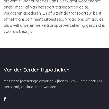
preventie. Wat er precies van u verwacht wordt hangt
onder meer af van het soort transport en de te
vervoeren goederen. En of u zelf de transporteur bent
of het transport heeft uitbesteed. Vraag ons om advies
als u wilt u weten welke transportverzekering geschikt is
voor uw bedrijf.
Van der Eerden Hypotheken
Met onze jarenlange ervaring kijken wij vakkundig naar uw
persoonlijke situatie en wensen.