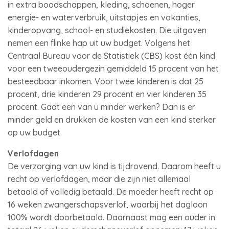
in extra boodschappen, kleding, schoenen, hoger
energie- en waterverbruik, uitstapjes en vakanties,
kinderopvang, school- en studiekosten. Die uitgaven
nemen een flinke hap uit uw budget. Volgens het
Centraal Bureau voor de Statistiek (CBS) kost één kind
voor een tweeoudergezin gemiddeld 15 procent van het
besteedbaar inkomen. Voor twee kinderen is dat 25
procent, drie kinderen 29 procent en vier kinderen 35
procent. Gaat een van u minder werken? Dan is er
minder geld en drukken de kosten van een kind sterker
op uw budget.
Verlofdagen
De verzorging van uw kind is tijdrovend. Daarom heeft u
recht op verlofdagen, maar die zijn niet allemaal
betaald of volledig betaald. De moeder heeft recht op
16 weken zwangerschapsverlof, waarbij het dagloon
100% wordt doorbetaald. Daarnaast mag een ouder in