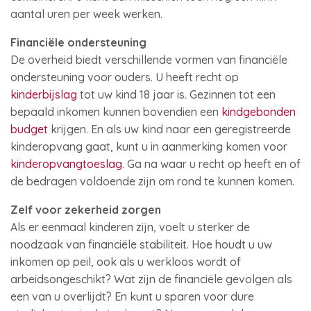
aantal uren per week werken.
Financiële ondersteuning
De overheid biedt verschillende vormen van financiële
ondersteuning voor ouders. U heeft recht op
kinderbijslag
tot uw kind 18 jaar is. Gezinnen tot een
bepaald inkomen kunnen bovendien een
kindgebonden
budget
krijgen. En als uw kind naar een geregistreerde
kinderopvang gaat, kunt u in aanmerking komen voor
kinderopvangtoeslag
. Ga na waar u recht op heeft en of
de bedragen voldoende zijn om rond te kunnen komen.
Zelf voor zekerheid zorgen
Als er eenmaal kinderen zijn, voelt u sterker de
noodzaak van financiële stabiliteit. Hoe houdt u uw
inkomen op peil, ook als u werkloos wordt of
arbeidsongeschikt? Wat zijn de financiële gevolgen als
een van u overlijdt? En kunt u sparen voor dure