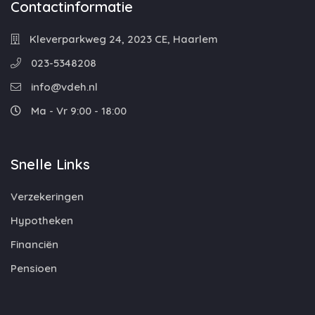
Contactinformatie
Kleverparkweg 24, 2023 CE, Haarlem
023-5348208
info@vdeh.nl
Ma - Vr 9:00 - 18:00
Snelle Links
Verzekeringen
Hypotheken
Financiën
Pensioen