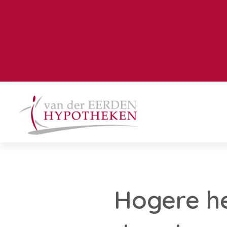
Hogere h