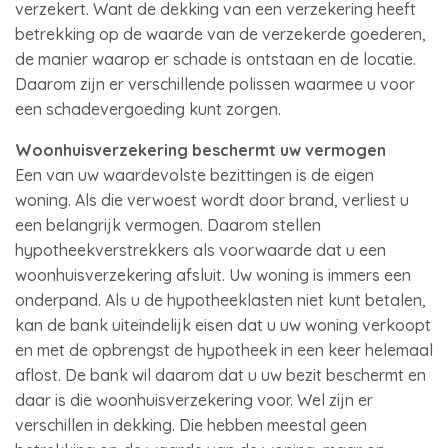
verzekert. Want de dekking van een verzekering heeft
betrekking op de waarde van de verzekerde goederen,
de manier waarop er schade is ontstaan en de locatie.
Daarom zijn er verschillende polissen waarmee u voor
een schadevergoeding kunt zorgen.
Woonhuisverzekering beschermt uw vermogen
Een van uw waardevolste bezittingen is de eigen
woning. Als die verwoest wordt door brand, verliest u
een belangrijk vermogen. Daarom stellen
hypotheekverstrekkers als voorwaarde dat u een
woonhuisverzekering afsluit. Uw woning is immers een
onderpand. Als u de hypotheeklasten niet kunt betalen,
kan de bank uiteindelijk eisen dat u uw woning verkoopt
en met de opbrengst de hypotheek in een keer helemaal
aflost. De bank wil daarom dat u uw bezit beschermt en
daar is die woonhuisverzekering voor. Wel zijn er
verschillen in dekking. Die hebben meestal geen