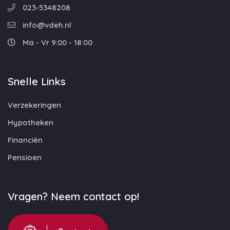
023-5348208
info@vdeh.nl
Ma - Vr 9:00 - 18:00
Snelle Links
Verzekeringen
Hypotheken
Financiën
Pensioen
Vragen? Neem contact op!