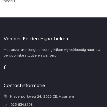
bedrijf.
Van der Eerden Hypotheken
Met onze jarenlange ervaring kijken wij vakkundig naar uw
persoonlijke situatie en wensen.
Contactinformatie
Kleverparkweg 24, 2023 CE, Haarlem
023-5348208