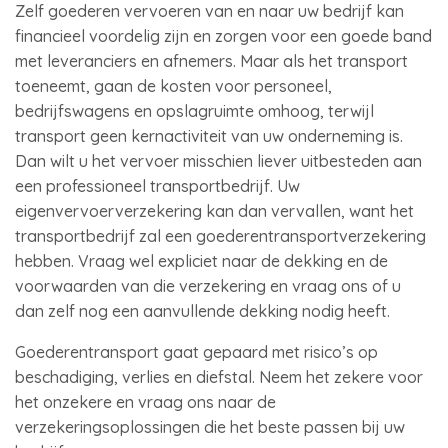
Zelf goederen vervoeren van en naar uw bedrijf kan
financieel voordelig zijn en zorgen voor een goede band
met leveranciers en afnemers. Maar als het transport
toeneemt, gaan de kosten voor personeel,
bedrijfswagens en opslagruimte omhoog, terwijl
transport geen kernactiviteit van uw onderneming is.
Dan wilt u het vervoer misschien liever uitbesteden aan
een professioneel transportbedrijf. Uw
eigenvervoerverzekering kan dan vervallen, want het
transportbedrijf zal een goederentransportverzekering
hebben. Vraag wel expliciet naar de dekking en de
voorwaarden van die verzekering en vraag ons of u
dan zelf nog een aanvullende dekking nodig heeft.
Goederentransport gaat gepaard met risico’s op
beschadiging, verlies en diefstal. Neem het zekere voor
het onzekere en vraag ons naar de
verzekeringsoplossingen die het beste passen bij uw