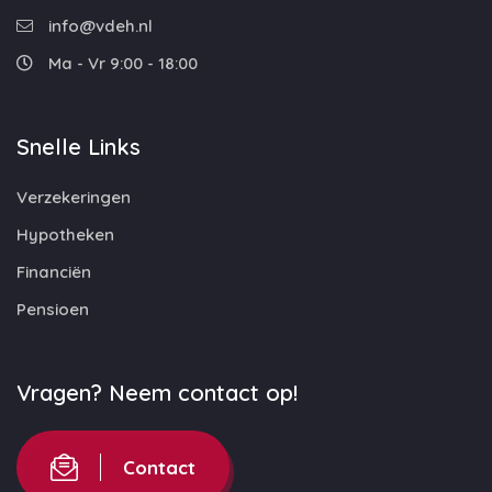
info@vdeh.nl
Ma - Vr 9:00 - 18:00
Snelle Links
Verzekeringen
Hypotheken
Financiën
Pensioen
Vragen? Neem contact op!
Contact