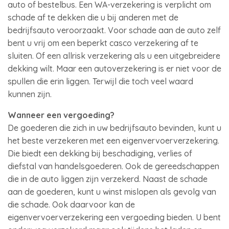
auto of bestelbus. Een WA-verzekering is verplicht om
schade af te dekken die u bij anderen met de
bedrijfsauto veroorzaakt. Voor schade aan de auto zelf
bent u vrij om een beperkt casco verzekering af te
sluiten. Of een allrisk verzekering als u een uitgebreidere
dekking wilt. Maar een autoverzekering is er niet voor de
spullen die erin liggen. Terwijl die toch veel waard
kunnen zijn.
Wanneer een vergoeding?
De goederen die zich in uw bedrijfsauto bevinden, kunt u
het beste verzekeren met een eigenvervoerverzekering.
Die biedt een dekking bij beschadiging, verlies of
diefstal van handelsgoederen. Ook de gereedschappen
die in de auto liggen zijn verzekerd. Naast de schade
aan de goederen, kunt u winst mislopen als gevolg van
die schade. Ook daarvoor kan de
eigenvervoerverzekering een vergoeding bieden. U bent