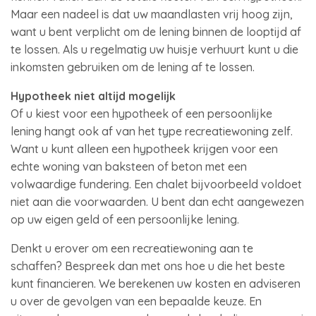
Maar een nadeel is dat uw maandlasten vrij hoog zijn,
want u bent verplicht om de lening binnen de looptijd af
te lossen. Als u regelmatig uw huisje verhuurt kunt u die
inkomsten gebruiken om de lening af te lossen.
Hypotheek niet altijd mogelijk
Of u kiest voor een hypotheek of een persoonlijke
lening hangt ook af van het type recreatiewoning zelf.
Want u kunt alleen een hypotheek krijgen voor een
echte woning van baksteen of beton met een
volwaardige fundering. Een chalet bijvoorbeeld voldoet
niet aan die voorwaarden. U bent dan echt aangewezen
op uw eigen geld of een persoonlijke lening.
Denkt u erover om een recreatiewoning aan te
schaffen? Bespreek dan met ons hoe u die het beste
kunt financieren. We berekenen uw kosten en adviseren
u over de gevolgen van een bepaalde keuze. En