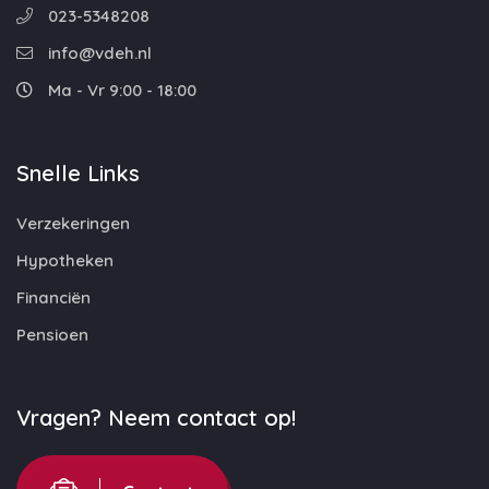
023-5348208
info@vdeh.nl
Ma - Vr 9:00 - 18:00
Snelle Links
Verzekeringen
Hypotheken
Financiën
Pensioen
Vragen? Neem contact op!