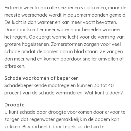
Extreem weer kan in alle seizoenen voorkomen, maar de
meeste weerschade wordt in de zomermaanden gemeld.
De lucht is dan warmer en kan meer vocht bevatten.
Daardoor komt er meer water naar beneden wanneer
het regent. Ook zorgt warme lucht voor de vorming van
grotere hagelstenen. Zomerstormen zorgen voor veel
schade omdat de bomen dan in blad staan. Ze vangen
dan meer wind en kunnen daardoor sneller omvallen of
afbreken.
Schade voorkomen of beperken
Schadebeperkende maatregelen kunnen 30 tot 40
procent van de schade verminderen. Wat kunt u doen?
Droogte
.
U kunt schade door droogte voorkomen door ervoor te
zorgen dat regenwater gemakkelijk in de bodem kan
zakken. Bijvoorbeeld door tegels uit de tuin te