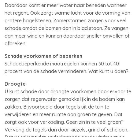
Daardoor komt er meer water naar beneden wanneer
het regent. Ook zorgt warme lucht voor de vorming van
grotere hagelstenen. Zomerstormen zorgen voor veel
schade omdat de bomen dan in blad staan. Ze vangen
dan meer wind en kunnen daardoor sneller omvallen of
afbreken.
Schade voorkomen of beperken
Schadebeperkende maatregelen kunnen 30 tot 40
procent van de schade verminderen. Wat kunt u doen?
Droogte
.
U kunt schade door droogte voorkomen door ervoor te
zorgen dat regenwater gemakkelijk in de bodem kan
zakken. Bijvoorbeeld door tegels uit de tuin te
verwijderen en meer ruimte aan groen te geven. Dat
zorgt ook voor verkoeling. Geen zin in te veel groen?
Vervang de tegels dan door kiezels, grind of schelpen.