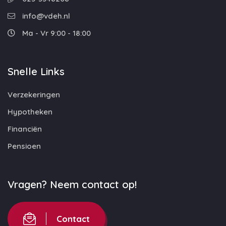
info@vdeh.nl
Ma - Vr 9:00 - 18:00
Snelle Links
Verzekeringen
Hypotheken
Financiën
Pensioen
Vragen? Neem contact op!
Contact