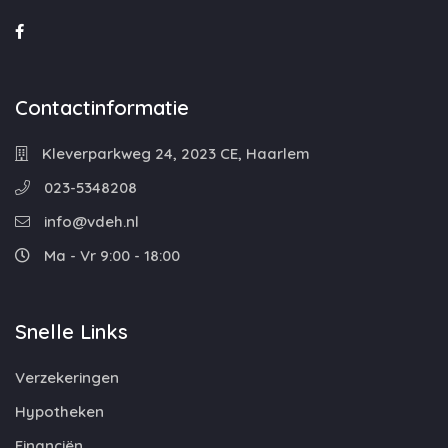
Contactinformatie
Kleverparkweg 24, 2023 CE, Haarlem
023-5348208
info@vdeh.nl
Ma - Vr 9:00 - 18:00
Snelle Links
Verzekeringen
Hypotheken
Financiën