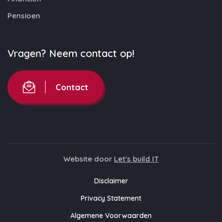
Pensioen
Vragen? Neem contact op!
Contact
Website door
Let's build IT
Disclaimer
Privacy Statement
Algemene Voorwaarden