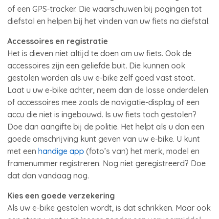
of een GPS-tracker. Die waarschuwen bij pogingen tot
diefstal en helpen bij het vinden van uw fiets na diefstal.
Accessoires en registratie
Het is dieven niet altijd te doen om uw fiets. Ook de
accessoires zijn een geliefde buit. Die kunnen ook
gestolen worden als uw e-bike zelf goed vast staat.
Laat u uw e-bike achter, neem dan de losse onderdelen
of accessoires mee zoals de navigatie-display of een
accu die niet is ingebouwd. Is uw fiets toch gestolen?
Doe dan aangifte bij de politie. Het helpt als u dan een
goede omschrijving kunt geven van uw e-bike. U kunt
met een
handige app
(foto’s van) het merk, model en
framenummer registreren. Nog niet geregistreerd? Doe
dat dan vandaag nog.
Kies een goede verzekering
Als uw e-bike gestolen wordt, is dat schrikken. Maar ook