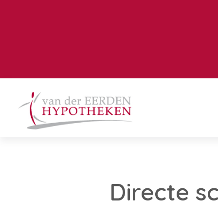
Directe s