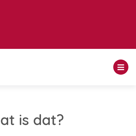
at is dat?