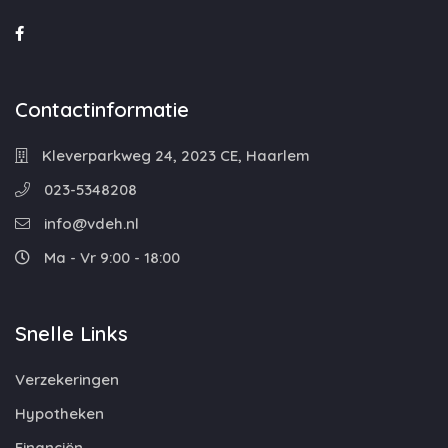
Contactinformatie
Kleverparkweg 24, 2023 CE, Haarlem
023-5348208
info@vdeh.nl
Ma - Vr 9:00 - 18:00
Snelle Links
Verzekeringen
Hypotheken
Financiën