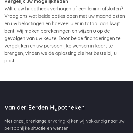
Vergelijk uw mogelijkheden
Wilt u uw hypotheek verhogen of een lening afsluiten?
Vraag ons wat beide opties doen met uw maandlasten
en uw belastingen en hoeveel u er in totaal aan kwijt
bent. Wij maken berekeningen en wijzen u op de
gevolgen van uw keuze. Door beide financieringen te
vergelijken en uw persoonlijke wensen in kaart te
brengen, vinden we de oplossing die het beste bij u
past.
Van der Eerden Hypotheken
Met onze jarenlange ervaring kijken wij vakkundig naar uw
persoonlijke situatie en wensen.