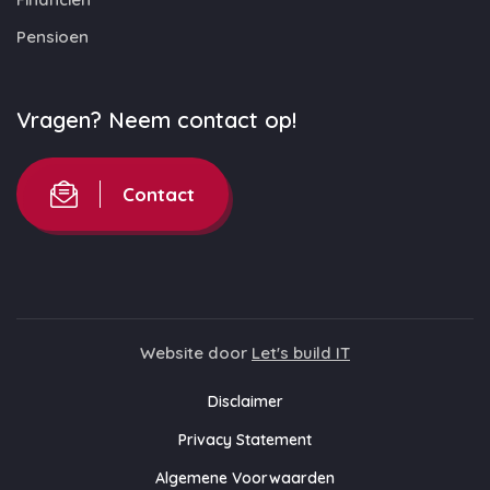
Pensioen
Vragen? Neem contact op!
Contact
Website door
Let's build IT
Disclaimer
Privacy Statement
Algemene Voorwaarden