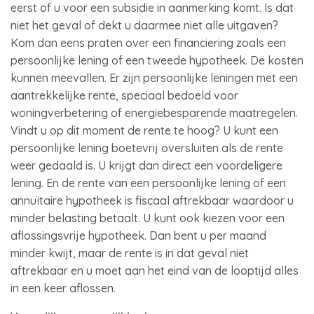
eerst of u voor een subsidie in aanmerking komt. Is dat
niet het geval of dekt u daarmee niet alle uitgaven?
Kom dan eens praten over een financiering zoals een
persoonlijke lening of een tweede hypotheek. De kosten
kunnen meevallen. Er zijn persoonlijke leningen met een
aantrekkelijke rente, speciaal bedoeld voor
woningverbetering of energiebesparende maatregelen.
Vindt u op dit moment de rente te hoog? U kunt een
persoonlijke lening boetevrij oversluiten als de rente
weer gedaald is. U krijgt dan direct een voordeligere
lening. En de rente van een persoonlijke lening of een
annuïtaire hypotheek is fiscaal aftrekbaar waardoor u
minder belasting betaalt. U kunt ook kiezen voor een
aflossingsvrije hypotheek. Dan bent u per maand
minder kwijt, maar de rente is in dat geval niet
aftrekbaar en u moet aan het eind van de looptijd alles
in een keer aflossen.