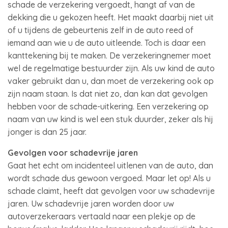
schade de verzekering vergoedt, hangt af van de
dekking die u gekozen heeft. Het maakt daarbij niet uit
of u tijdens de gebeurtenis zelf in de auto reed of
iemand aan wie u de auto uitleende. Toch is daar een
kanttekening bij te maken. De verzekeringnemer moet
wel de regelmatige bestuurder zijn. Als uw kind de auto
vaker gebruikt dan u, dan moet de verzekering ook op
zijn naam staan. Is dat niet zo, dan kan dat gevolgen
hebben voor de schade-uitkering. Een verzekering op
naam van uw kind is wel een stuk duurder, zeker als hij
jonger is dan 25 jaar.
Gevolgen voor schadevrije jaren
Gaat het echt om incidenteel uitlenen van de auto, dan
wordt schade dus gewoon vergoed. Maar let op! Als u
schade claimt, heeft dat gevolgen voor uw schadevrije
jaren. Uw schadevrije jaren worden door uw
autoverzekeraars vertaald naar een plekje op de