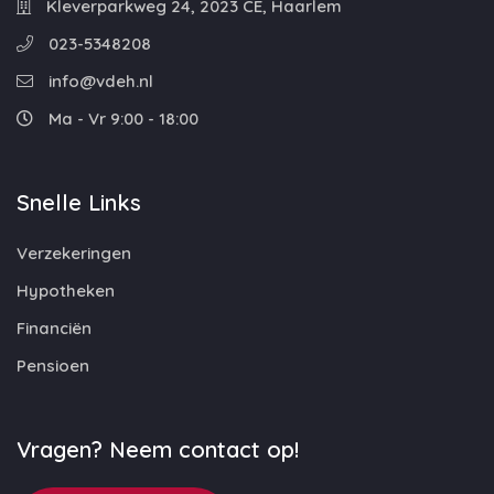
Kleverparkweg 24, 2023 CE, Haarlem
023-5348208
info@vdeh.nl
Ma - Vr 9:00 - 18:00
Snelle Links
Verzekeringen
Hypotheken
Financiën
Pensioen
Vragen? Neem contact op!