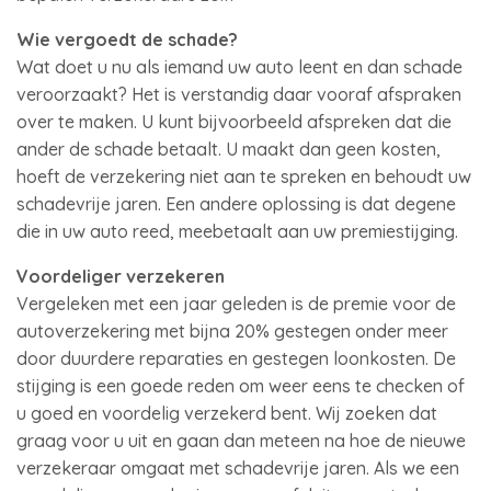
Wie vergoedt de schade?
Wat doet u nu als iemand uw auto leent en dan schade
veroorzaakt? Het is verstandig daar vooraf afspraken
over te maken. U kunt bijvoorbeeld afspreken dat die
ander de schade betaalt. U maakt dan geen kosten,
hoeft de verzekering niet aan te spreken en behoudt uw
schadevrije jaren. Een andere oplossing is dat degene
die in uw auto reed, meebetaalt aan uw premiestijging.
Voordeliger verzekeren
Vergeleken met een jaar geleden is de premie voor de
autoverzekering met bijna 20% gestegen onder meer
door duurdere reparaties en gestegen loonkosten. De
stijging is een goede reden om weer eens te checken of
u goed en voordelig verzekerd bent. Wij zoeken dat
graag voor u uit en gaan dan meteen na hoe de nieuwe
verzekeraar omgaat met schadevrije jaren. Als we een