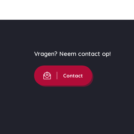
Vragen? Neem contact op!
Contact