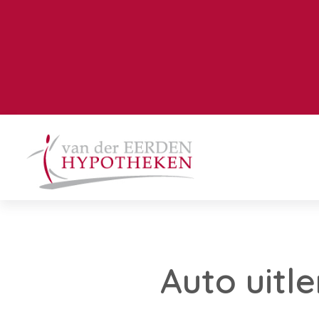
Auto uitl