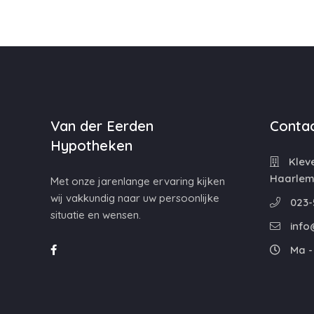
Van der Eerden
Contac
Hypotheken
Kleve
Haarle
Met onze jarenlange ervaring kijken
wij vakkundig naar uw persoonlijke
023-
situatie en wensen.
info
Ma - 