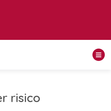
 risico