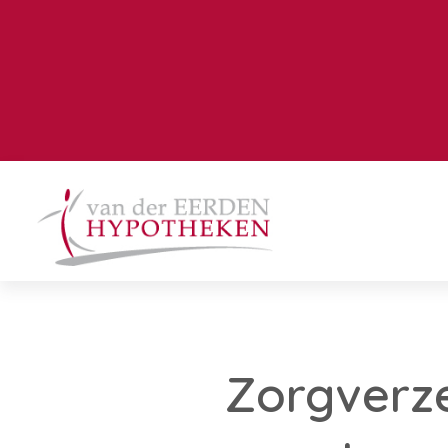
Zorgverze