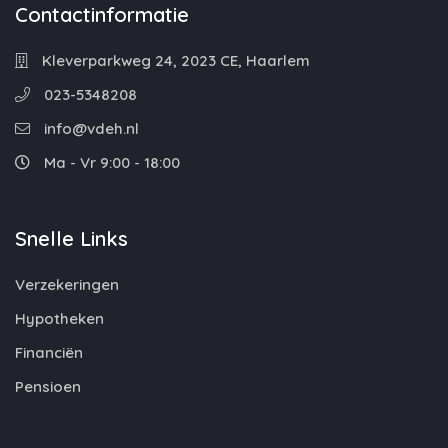
Contactinformatie
Kleverparkweg 24, 2023 CE, Haarlem
023-5348208
info@vdeh.nl
Ma - Vr 9:00 - 18:00
Snelle Links
Verzekeringen
Hypotheken
Financiën
Pensioen