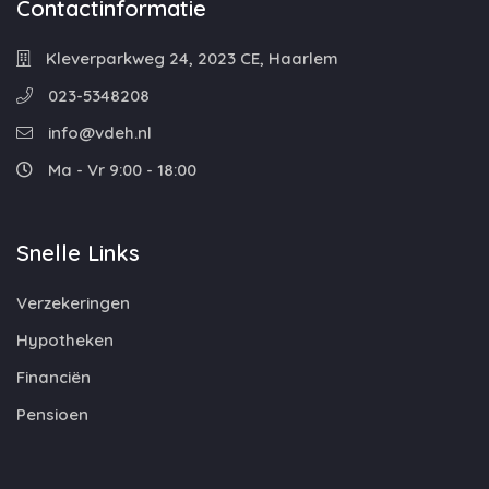
Contactinformatie
Kleverparkweg 24, 2023 CE, Haarlem
023-5348208
info@vdeh.nl
Ma - Vr 9:00 - 18:00
Snelle Links
Verzekeringen
Hypotheken
Financiën
Pensioen