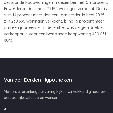
bestaande koopwoningen in december met 0,9 procent.
Er werden in december 27.154 woningen verkocht. Dat is
ruim 14 procent meer dan een jaar eerder. In heel 2025
zijn 238.695 woningen verkocht, bijna 16 procent meer
dan een jaar eerder. In december was de gemiddelde
verkoopprijs voor een bestaande koopwoning 480.051
euro.
Van der Eerden Hypotheken
Met onze jarenlange ervaring kijken wij vakkundig naar uw
persoonlijke situatie en wensen.