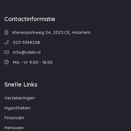
Contactinformatie
Kleverparkweg 24, 2023 CE, Haarlem
023-5348208
info@vdeh.nl
Ma - Vr 9:00 - 18:00
Snelle Links
Verzekeringen
Hypotheken
Financiën
Pensioen